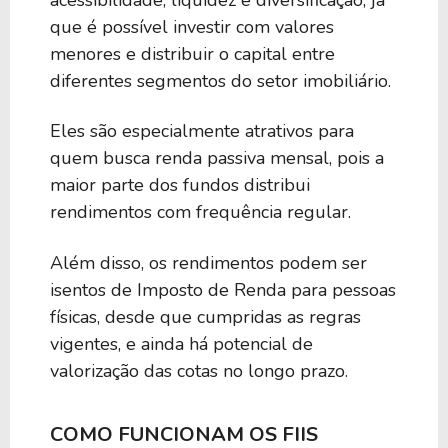
que é possível investir com valores
menores e distribuir o capital entre
diferentes segmentos do setor imobiliário.
Eles são especialmente atrativos para
quem busca renda passiva mensal, pois a
maior parte dos fundos distribui
rendimentos com frequência regular.
Além disso, os rendimentos podem ser
isentos de Imposto de Renda para pessoas
físicas, desde que cumpridas as regras
vigentes, e ainda há potencial de
valorização das cotas no longo prazo.
COMO FUNCIONAM OS FIIS