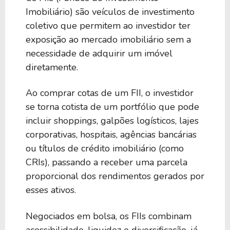
Imobiliário) são veículos de investimento
coletivo que permitem ao investidor ter
exposição ao mercado imobiliário sem a
necessidade de adquirir um imóvel
diretamente.
Ao comprar cotas de um FII, o investidor
se torna cotista de um portfólio que pode
incluir shoppings, galpões logísticos, lajes
corporativas, hospitais, agências bancárias
ou títulos de crédito imobiliário (como
CRIs), passando a receber uma parcela
proporcional dos rendimentos gerados por
esses ativos.
Negociados em bolsa, os FIIs combinam
acessibilidade, liquidez e diversificação, já