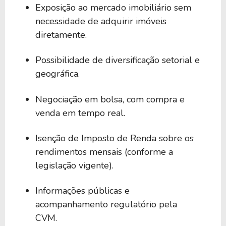
Exposição ao mercado imobiliário sem
necessidade de adquirir imóveis
diretamente.
Possibilidade de diversificação setorial e
geográfica.
Negociação em bolsa, com compra e
venda em tempo real.
Isenção de Imposto de Renda sobre os
rendimentos mensais (conforme a
legislação vigente).
Informações públicas e
acompanhamento regulatório pela
CVM.