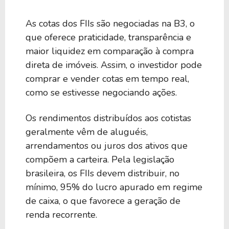
As cotas dos FIIs são negociadas na B3, o
que oferece praticidade, transparência e
maior liquidez em comparação à compra
direta de imóveis. Assim, o investidor pode
comprar e vender cotas em tempo real,
como se estivesse negociando ações.
Os rendimentos distribuídos aos cotistas
geralmente vêm de aluguéis,
arrendamentos ou juros dos ativos que
compõem a carteira. Pela legislação
brasileira, os FIIs devem distribuir, no
mínimo, 95% do lucro apurado em regime
de caixa, o que favorece a geração de
renda recorrente.