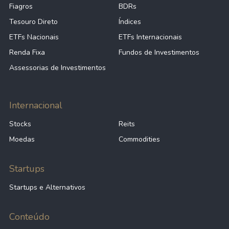
Fiagros
BDRs
Tesouro Direto
Índices
ETFs Nacionais
ETFs Internacionais
Renda Fixa
Fundos de Investimentos
Assessorias de Investimentos
Internacional
Stocks
Reits
Moedas
Commodities
Startups
Startups e Alternativos
Conteúdo