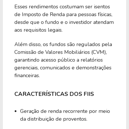
Esses rendimentos costumam ser isentos
de Imposto de Renda para pessoas físicas,
desde que o fundo e o investidor atendam
aos requisitos legais.
Além disso, os fundos são regulados pela
Comissão de Valores Mobiliários (CVM),
garantindo acesso público a relatórios
gerenciais, comunicados e demonstrações
financeiras.
CARACTERÍSTICAS DOS FIIS
Geração de renda recorrente por meio
da distribuição de proventos.