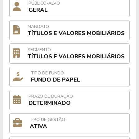
PÚBLICO-ALVO
GERAL
MANDATO
TÍTULOS E VALORES MOBILIÁRIOS
SEGMENTO
TÍTULOS E VALORES MOBILIÁRIOS
TIPO DE FUNDO
FUNDO DE PAPEL
PRAZO DE DURAÇÃO
DETERMINADO
TIPO DE GESTÃO
ATIVA