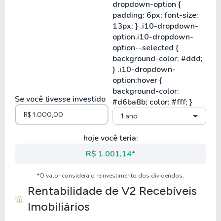
Se você tivesse investido
1 ano
hoje você teria:
R$ 1.001,14
*
*O valor considera o reinvestimento dos dividendos.
Rentabilidade de
V2 Recebíveis
Imobiliários