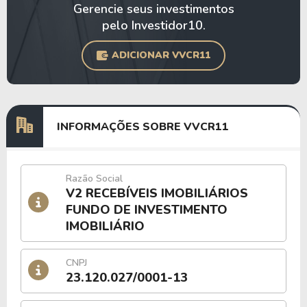
Gerencie seus investimentos
pelo Investidor10.
ADICIONAR VVCR11
INFORMAÇÕES SOBRE VVCR11
Razão Social
V2 RECEBÍVEIS IMOBILIÁRIOS
FUNDO DE INVESTIMENTO
IMOBILIÁRIO
CNPJ
23.120.027/0001-13