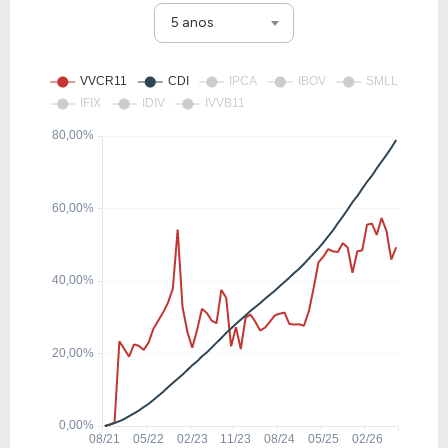
5 anos