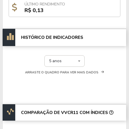
ÚLTIMO RENDIMENTO
R$ 0,13
HISTÓRICO DE INDICADORES
5 anos
ARRASTE O QUADRO PARA VER MAIS DADOS
COMPARAÇÃO DE VVCR11 COM ÍNDICES