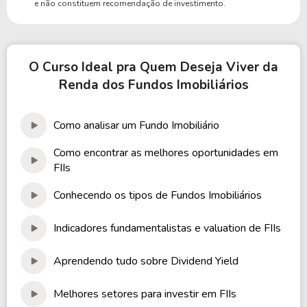
e não constituem recomendação de investimento.
O Curso Ideal pra Quem Deseja Viver da
Renda dos Fundos Imobiliários
Como analisar um Fundo Imobiliário
Como encontrar as melhores oportunidades em
FIIs
Conhecendo os tipos de Fundos Imobiliários
Indicadores fundamentalistas e valuation de FIIs
Aprendendo tudo sobre Dividend Yield
Melhores setores para investir em FIIs