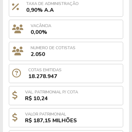
TAXA DE ADMINISTRAÇÃO
0,90% A.A
VACÂNCIA
0,00%
NUMERO DE COTISTAS
2.050
COTAS EMITIDAS
18.278.947
VAL. PATRIMONIAL P/ COTA
R$ 10,24
VALOR PATRIMONIAL
R$ 187,15 MILHÕES