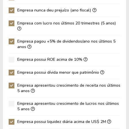
Empresa nunca deu prejuízo (ano fiscal)
Empresa com lucro nos últimos 20 trimestres (5 anos)
Empresa pagou +5% de dividendos/ano nos últimos 5
anos
Empresa possui ROE acima de 10%
Empresa possui dívida menor que patrimônio
Empresa apresentou crescimento de receita nos últimos
5 anos
Empresa apresentou crescimento de lucros nos últimos
5 anos
Empresa possui liquidez diária acima de US$ 2M