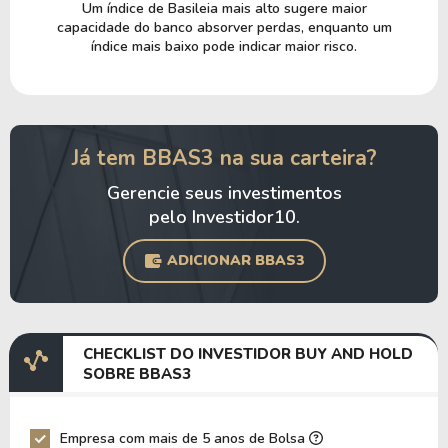
Um índice de Basileia mais alto sugere maior
capacidade do banco absorver perdas, enquanto um
índice mais baixo pode indicar maior risco.
Já tem BBAS3 na sua carteira?
Gerencie seus investimentos
pelo Investidor10.
ADICIONAR BBAS3
CHECKLIST DO INVESTIDOR BUY AND HOLD
SOBRE BBAS3
Empresa com mais de 5 anos de Bolsa