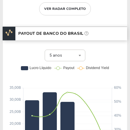
VER RADAR COMPLETO
PAYOUT DE
BANCO DO BRASIL
5 anos