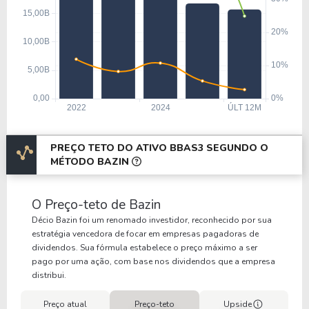
PREÇO TETO DO ATIVO BBAS3 SEGUNDO O
MÉTODO BAZIN
O Preço-teto de Bazin
Décio Bazin foi um renomado investidor, reconhecido por sua
estratégia vencedora de focar em empresas pagadoras de
dividendos. Sua fórmula estabelece o preço máximo a ser
pago por uma ação, com base nos dividendos que a empresa
distribui.
Preço atual
Preço-teto
Upside