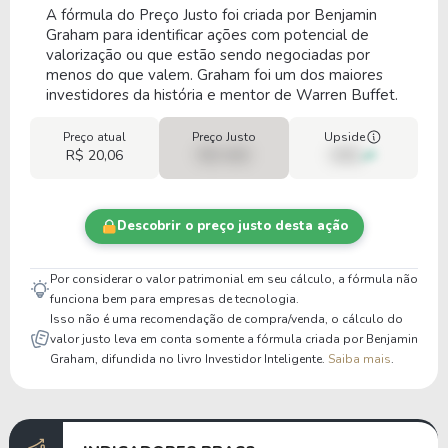
A fórmula do Preço Justo foi criada por Benjamin
Graham para identificar ações com potencial de
valorização ou que estão sendo negociadas por
menos do que valem. Graham foi um dos maiores
investidores da história e mentor de Warren Buffet.
Preço atual
Preço Justo
Upside
R$ 20,06
R$ 0,00
00%
Descobrir o preço justo desta ação
Por considerar o valor patrimonial em seu cálculo, a fórmula não
funciona bem para empresas de tecnologia.
Isso não é uma recomendação de compra/venda, o cálculo do
valor justo leva em conta somente a fórmula criada por Benjamin
Graham, difundida no livro Investidor Inteligente.
Saiba mais
.