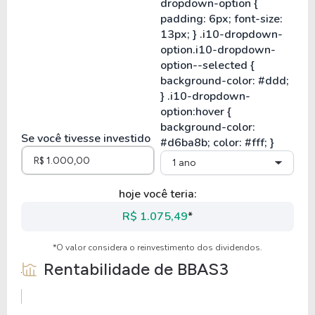
Se você tivesse investido
1 ano
hoje você teria:
R$ 1.075,49
*
*O valor considera o reinvestimento dos dividendos.
Rentabilidade de
BBAS3