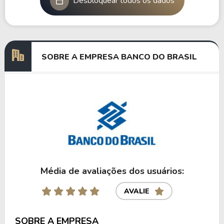
Desbloquear todos os dados
SOBRE A EMPRESA BANCO DO BRASIL
Média de avaliações dos usuários:
AVALIE
SOBRE A EMPRESA