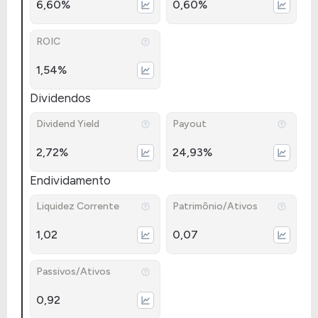
6,60%
0,60%
ROIC
1,54%
Dividendos
Dividend Yield
Payout
2,72%
24,93%
Endividamento
Liquidez Corrente
Patrimônio/Ativos
1,02
0,07
Passivos/Ativos
0,92