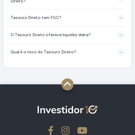
Direto?
Tesouro Direto tem FGC?
O Tesouro Direto oferece liquidez diária?
Qual é o risco do Tesouro Direto?