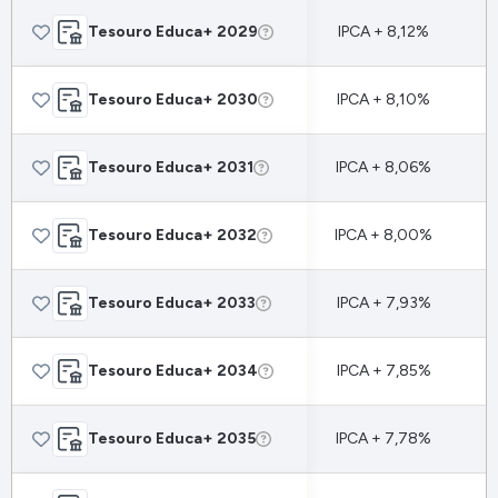
Tesouro Educa+ 2029
IPCA + 8,12%
Tesouro Educa+ 2030
IPCA + 8,10%
Tesouro Educa+ 2031
IPCA + 8,06%
Tesouro Educa+ 2032
IPCA + 8,00%
Tesouro Educa+ 2033
IPCA + 7,93%
Tesouro Educa+ 2034
IPCA + 7,85%
Tesouro Educa+ 2035
IPCA + 7,78%