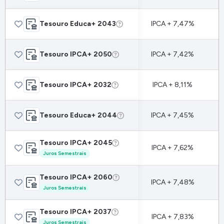
Tesouro Educa+ 2043
IPCA + 7,47%
Tesouro IPCA+ 2050
IPCA + 7,42%
Tesouro IPCA+ 2032
IPCA + 8,11%
Tesouro Educa+ 2044
IPCA + 7,45%
Tesouro IPCA+ 2045
IPCA + 7,62%
Juros Semestrais
Tesouro IPCA+ 2060
IPCA + 7,48%
Juros Semestrais
Tesouro IPCA+ 2037
IPCA + 7,83%
Juros Semestrais