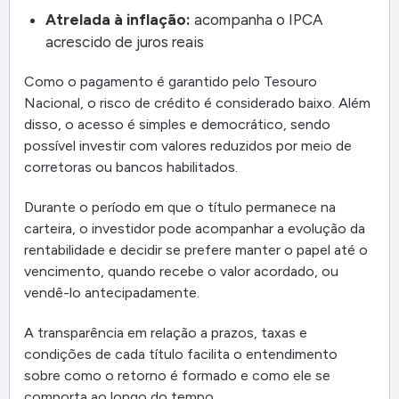
Atrelada à inflação:
acompanha o IPCA
acrescido de juros reais
Como o pagamento é garantido pelo Tesouro
Nacional, o risco de crédito é considerado baixo. Além
disso, o acesso é simples e democrático, sendo
possível investir com valores reduzidos por meio de
corretoras ou bancos habilitados.
Durante o período em que o título permanece na
carteira, o investidor pode acompanhar a evolução da
rentabilidade e decidir se prefere manter o papel até o
vencimento, quando recebe o valor acordado, ou
vendê-lo antecipadamente.
A transparência em relação a prazos, taxas e
condições de cada título facilita o entendimento
sobre como o retorno é formado e como ele se
comporta ao longo do tempo.