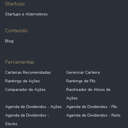
Startups
Startups e Alternativos
Conteúdo
Blog
Ferramentas
Carteiras Recomendadas
Gerenciar Carteira
Rankings de Ações
Rankings de FIIs
Comparador de Ações
Rastreador de Ativos de
Ações
Agenda de Dividendos - Ações
Agenda de Dividendos - FIIs
Agenda de Dividendos -
Agenda de Dividendos - Reits
Stocks