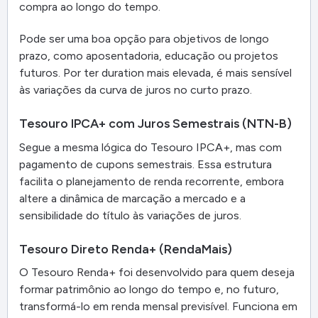
compra ao longo do tempo.
Pode ser uma boa opção para objetivos de longo
prazo, como aposentadoria, educação ou projetos
futuros. Por ter duration mais elevada, é mais sensível
às variações da curva de juros no curto prazo.
Tesouro IPCA+ com Juros Semestrais (NTN-B)
Segue a mesma lógica do Tesouro IPCA+, mas com
pagamento de cupons semestrais. Essa estrutura
facilita o planejamento de renda recorrente, embora
altere a dinâmica de marcação a mercado e a
sensibilidade do título às variações de juros.
Tesouro Direto Renda+ (RendaMais)
O Tesouro Renda+ foi desenvolvido para quem deseja
formar patrimônio ao longo do tempo e, no futuro,
transformá-lo em renda mensal previsível. Funciona em