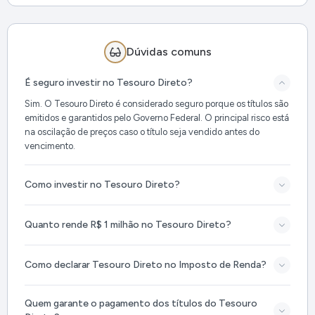
Dúvidas comuns
É seguro investir no Tesouro Direto?
Sim. O Tesouro Direto é considerado seguro porque os títulos são
emitidos e garantidos pelo Governo Federal. O principal risco está
na oscilação de preços caso o título seja vendido antes do
vencimento.
Como investir no Tesouro Direto?
Quanto rende R$ 1 milhão no Tesouro Direto?
Como declarar Tesouro Direto no Imposto de Renda?
Quem garante o pagamento dos títulos do Tesouro