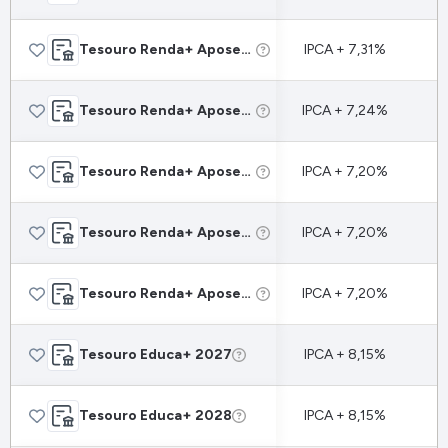
Tesouro Renda+ Aposentadoria Extra 2045
IPCA + 7,31%
Tesouro Renda+ Aposentadoria Extra 2050
IPCA + 7,24%
Tesouro Renda+ Aposentadoria Extra 2055
IPCA + 7,20%
Tesouro Renda+ Aposentadoria Extra 2060
IPCA + 7,20%
Tesouro Renda+ Aposentadoria Extra 2065
IPCA + 7,20%
Tesouro Educa+ 2027
IPCA + 8,15%
Tesouro Educa+ 2028
IPCA + 8,15%