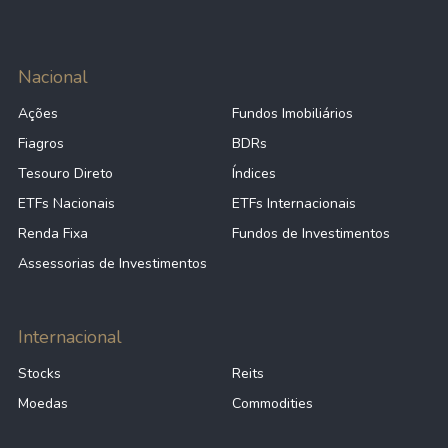
Nacional
Ações
Fundos Imobiliários
Fiagros
BDRs
Tesouro Direto
Índices
ETFs Nacionais
ETFs Internacionais
Renda Fixa
Fundos de Investimentos
Assessorias de Investimentos
Internacional
Stocks
Reits
Moedas
Commodities