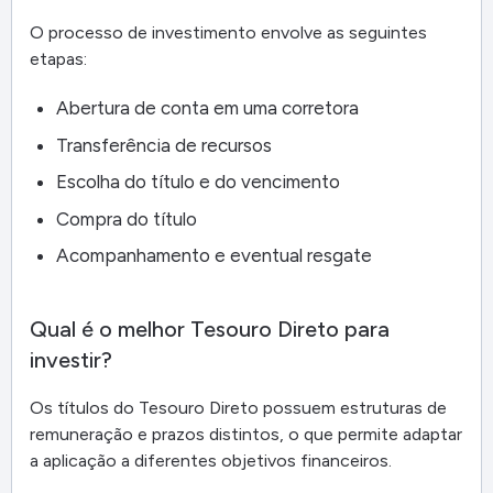
O processo de investimento envolve as seguintes
etapas:
Abertura de conta em uma corretora
Transferência de recursos
Escolha do título e do vencimento
Compra do título
Acompanhamento e eventual resgate
Qual é o melhor Tesouro Direto para
investir?
Os títulos do Tesouro Direto possuem estruturas de
remuneração e prazos distintos, o que permite adaptar
a aplicação a diferentes objetivos financeiros.