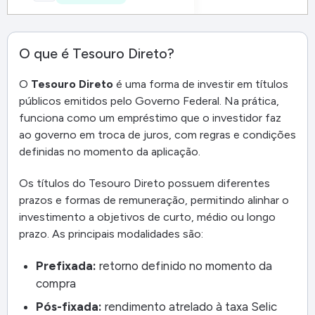
O que é Tesouro Direto?
O
Tesouro Direto
é uma forma de investir em títulos
públicos emitidos pelo Governo Federal. Na prática,
funciona como um empréstimo que o investidor faz
ao governo em troca de juros, com regras e condições
definidas no momento da aplicação.
Os títulos do Tesouro Direto possuem diferentes
prazos e formas de remuneração, permitindo alinhar o
investimento a objetivos de curto, médio ou longo
prazo. As principais modalidades são:
Prefixada:
retorno definido no momento da
compra
Pós-fixada:
rendimento atrelado à taxa Selic