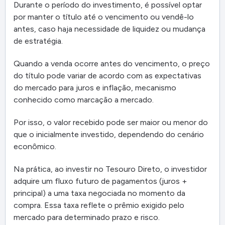
Durante o período do investimento, é possível optar
por manter o título até o vencimento ou vendê-lo
antes, caso haja necessidade de liquidez ou mudança
de estratégia.
Quando a venda ocorre antes do vencimento, o preço
do título pode variar de acordo com as expectativas
do mercado para juros e inflação, mecanismo
conhecido como marcação a mercado.
Por isso, o valor recebido pode ser maior ou menor do
que o inicialmente investido, dependendo do cenário
econômico.
Na prática, ao investir no Tesouro Direto, o investidor
adquire um fluxo futuro de pagamentos (juros +
principal) a uma taxa negociada no momento da
compra. Essa taxa reflete o prêmio exigido pelo
mercado para determinado prazo e risco.