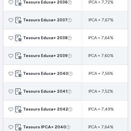
Tesouro Educa+ 2036
IPCA + 7,72%
Tesouro Educa+ 2037
IPCA + 7,67%
Tesouro Educa+ 2038
IPCA + 7,64%
Tesouro Educa+ 2039
IPCA + 7,60%
Tesouro Educa+ 2040
IPCA + 7,56%
Tesouro Educa+ 2041
IPCA + 7,52%
Tesouro Educa+ 2042
IPCA + 7,49%
Tesouro IPCA+ 2040
IPCA + 7,64%