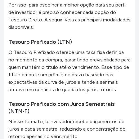
Por isso, para escolher a melhor opção para seu perfil
de investidor é preciso conhecer cada opção do
Tesouro Direto. A seguir, veja as principais modalidades
disponíveis.
Tesouro Prefixado (LTN)
O Tesouro Prefixado oferece uma taxa fixa definida
no momento da compra, garantindo previsibilidade para
quem mantém o título até o vencimento. Esse tipo de
título embute um prêmio de prazo baseado nas
expectativas da curva de juros e tende a ser mais
atrativo em cenários de queda dos juros futuros.
Tesouro Prefixado com Juros Semestrais
(NTN-F)
Nesse formato, o investidor recebe pagamentos de
juros a cada semestre, reduzindo a concentração do
retorno apenas no vencimento.