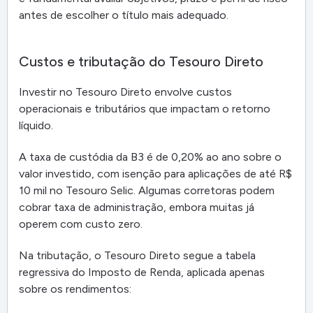
antes de escolher o título mais adequado.
Custos e tributação do Tesouro Direto
Investir no Tesouro Direto envolve custos
operacionais e tributários que impactam o retorno
líquido.
A taxa de custódia da B3 é de 0,20% ao ano sobre o
valor investido, com isenção para aplicações de até R$
10 mil no Tesouro Selic. Algumas corretoras podem
cobrar taxa de administração, embora muitas já
operem com custo zero.
Na tributação, o Tesouro Direto segue a tabela
regressiva do Imposto de Renda, aplicada apenas
sobre os rendimentos: