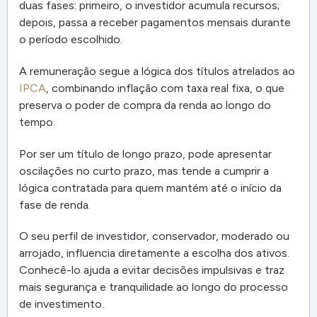
duas fases: primeiro, o investidor acumula recursos;
depois, passa a receber pagamentos mensais durante
o período escolhido.
A remuneração segue a lógica dos títulos atrelados ao
IPCA
, combinando inflação com taxa real fixa, o que
preserva o poder de compra da renda ao longo do
tempo.
Por ser um título de longo prazo, pode apresentar
oscilações no curto prazo, mas tende a cumprir a
lógica contratada para quem mantém até o início da
fase de renda.
O seu perfil de investidor, conservador, moderado ou
arrojado, influencia diretamente a escolha dos ativos.
Conhecê-lo ajuda a evitar decisões impulsivas e traz
mais segurança e tranquilidade ao longo do processo
de investimento.