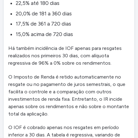
22,5% até 180 dias
20,0% de 181 a 360 dias
17,5% de 361 a 720 dias
15,0% acima de 720 dias
Há também incidência de IOF apenas para resgates
realizados nos primeiros 30 dias, com alíquota
regressiva de 96% a 0% sobre os rendimentos.
O Imposto de Renda é retido automaticamente no
resgate ou no pagamento de juros semestrais, o que
facilita o controle e a comparação com outros
investimentos de renda fixa. Entretanto, o IR incide
apenas sobre os rendimentos e não sobre o montante
total da aplicação.
O IOF é cobrado apenas nos resgates em período
inferior a 30 dias. A tabela é regressiva, variando de