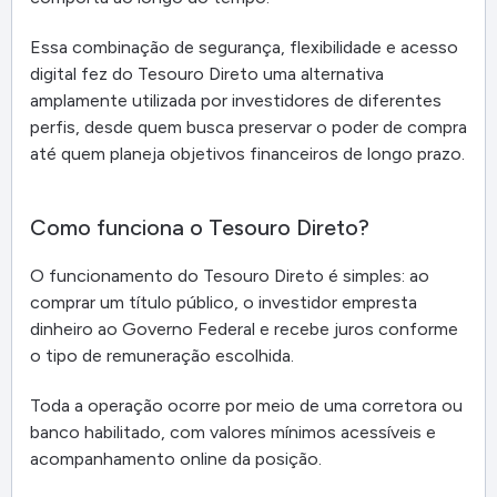
Essa combinação de segurança, flexibilidade e acesso
digital fez do Tesouro Direto uma alternativa
amplamente utilizada por investidores de diferentes
perfis, desde quem busca preservar o poder de compra
até quem planeja objetivos financeiros de longo prazo.
Como funciona o Tesouro Direto?
O funcionamento do Tesouro Direto é simples: ao
comprar um título público, o investidor empresta
dinheiro ao Governo Federal e recebe juros conforme
o tipo de remuneração escolhida.
Toda a operação ocorre por meio de uma corretora ou
banco habilitado, com valores mínimos acessíveis e
acompanhamento online da posição.