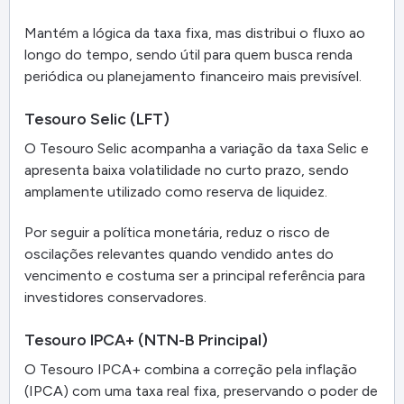
Mantém a lógica da taxa fixa, mas distribui o fluxo ao
longo do tempo, sendo útil para quem busca renda
periódica ou planejamento financeiro mais previsível.
Tesouro Selic (LFT)
O Tesouro Selic acompanha a variação da taxa Selic e
apresenta baixa volatilidade no curto prazo, sendo
amplamente utilizado como reserva de liquidez.
Por seguir a política monetária, reduz o risco de
oscilações relevantes quando vendido antes do
vencimento e costuma ser a principal referência para
investidores conservadores.
Tesouro IPCA+ (NTN-B Principal)
O Tesouro IPCA+ combina a correção pela inflação
(IPCA) com uma taxa real fixa, preservando o poder de