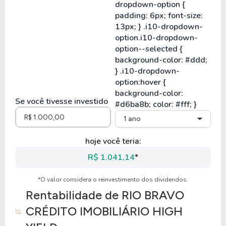
Se você tivesse investido
1 ano
hoje você teria:
R$ 1.041,14
*
*O valor considera o reinvestimento dos dividendos.
Rentabilidade de
RIO BRAVO
CRÉDITO IMOBILIÁRIO HIGH