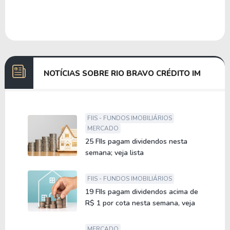
NOTÍCIAS SOBRE RIO BRAVO CRÉDITO IM
FIIS - FUNDOS IMOBILIÁRIOS
MERCADO
25 FIIs pagam dividendos nesta
semana; veja lista
FIIS - FUNDOS IMOBILIÁRIOS
19 FIIs pagam dividendos acima de
R$ 1 por cota nesta semana, veja
MERCADO