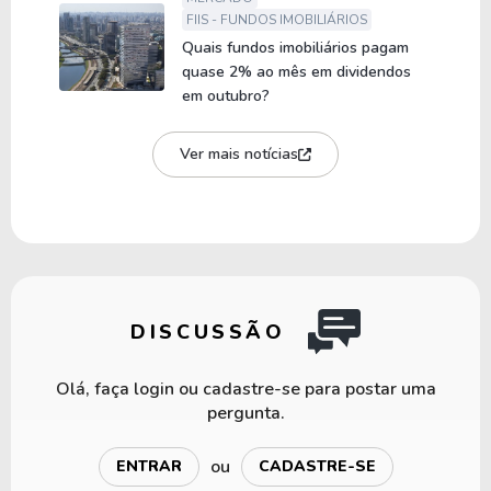
FIIS - FUNDOS IMOBILIÁRIOS
Quais fundos imobiliários pagam
quase 2% ao mês em dividendos
em outubro?
Ver mais notícias
DISCUSSÃO
Olá, faça login ou cadastre-se para postar uma
pergunta.
ou
ENTRAR
CADASTRE-SE