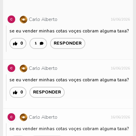
Carlo Alberto
16/06/2026
se eu vender minhas cotas voçes cobram alguma taxa?
0
RESPONDER
1
Carlo Alberto
16/06/2026
se eu vender minhas cotas voçes cobram alguma taxa?
0
RESPONDER
Carlo Alberto
16/06/2026
se eu vender minhas cotas voçes cobram alguma taxa?