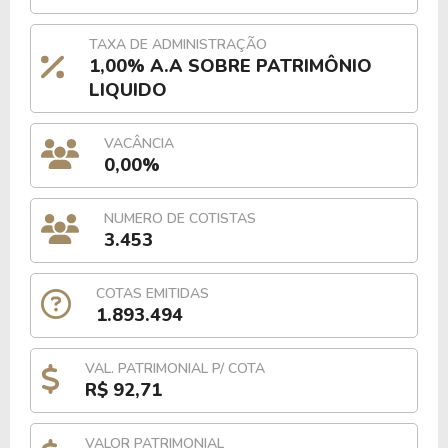
TAXA DE ADMINISTRAÇÃO
1,00% A.A SOBRE PATRIMÔNIO
LIQUIDO
VACÂNCIA
0,00%
NUMERO DE COTISTAS
3.453
COTAS EMITIDAS
1.893.494
VAL. PATRIMONIAL P/ COTA
R$ 92,71
VALOR PATRIMONIAL