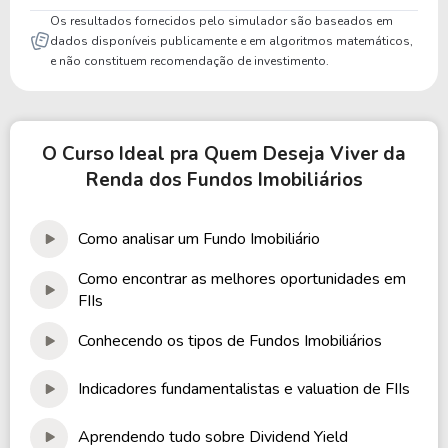
Os resultados fornecidos pelo simulador são baseados em
dados disponíveis publicamente e em algoritmos matemáticos,
e não constituem recomendação de investimento.
O Curso Ideal pra Quem Deseja Viver da
Renda dos Fundos Imobiliários
Como analisar um Fundo Imobiliário
Como encontrar as melhores oportunidades em
FIIs
Conhecendo os tipos de Fundos Imobiliários
Indicadores fundamentalistas e valuation de FIIs
Aprendendo tudo sobre Dividend Yield