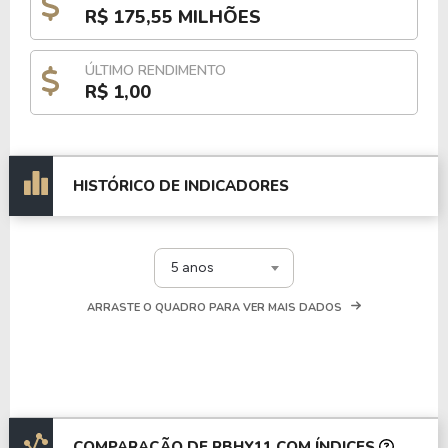
R$ 175,55 MILHÕES
ÚLTIMO RENDIMENTO
R$ 1,00
HISTÓRICO DE INDICADORES
5 anos
ARRASTE O QUADRO PARA VER MAIS DADOS
COMPARAÇÃO DE RBHY11 COM ÍNDICES