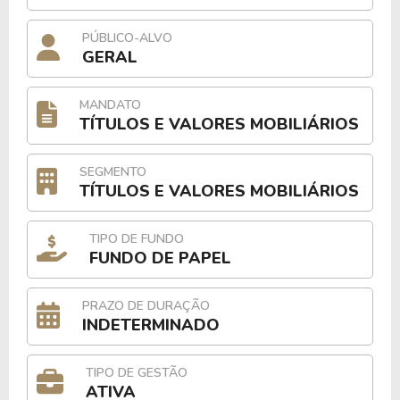
PÚBLICO-ALVO
GERAL
MANDATO
TÍTULOS E VALORES MOBILIÁRIOS
SEGMENTO
TÍTULOS E VALORES MOBILIÁRIOS
TIPO DE FUNDO
FUNDO DE PAPEL
PRAZO DE DURAÇÃO
INDETERMINADO
TIPO DE GESTÃO
ATIVA