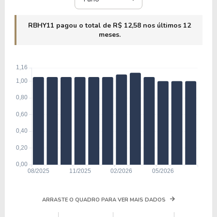
RBHY11 pagou o total de R$ 12,58 nos últimos 12
meses.
ARRASTE O QUADRO PARA VER MAIS DADOS