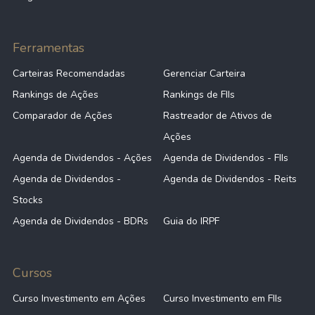
Ferramentas
Carteiras Recomendadas
Gerenciar Carteira
Rankings de Ações
Rankings de FIIs
Comparador de Ações
Rastreador de Ativos de
Ações
Agenda de Dividendos - Ações
Agenda de Dividendos - FIIs
Agenda de Dividendos -
Agenda de Dividendos - Reits
Stocks
Agenda de Dividendos - BDRs
Guia do IRPF
Cursos
Curso Investimento em Ações
Curso Investimento em FIIs