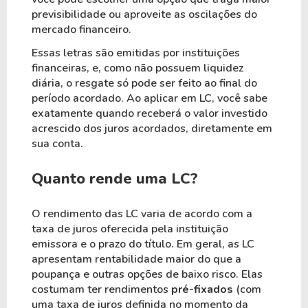
previsibilidade ou aproveite as oscilações do
mercado financeiro.
Essas letras são emitidas por instituições
financeiras, e, como não possuem liquidez
diária, o resgate só pode ser feito ao final do
período acordado. Ao aplicar em LC, você sabe
exatamente quando receberá o valor investido
acrescido dos juros acordados, diretamente em
sua conta.
Quanto rende uma LC?
O rendimento das LC varia de acordo com a
taxa de juros oferecida pela instituição
emissora e o prazo do título. Em geral, as LC
apresentam rentabilidade maior do que a
poupança e outras opções de baixo risco. Elas
costumam ter rendimentos
pré-fixados
(com
uma taxa de juros definida no momento da