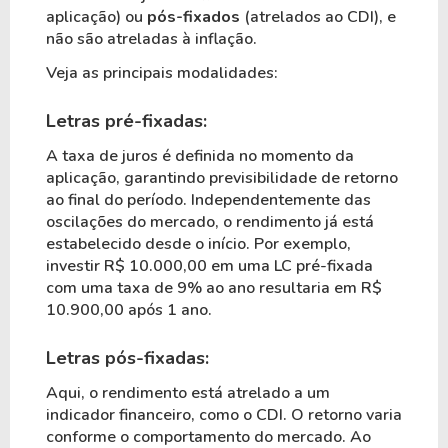
aplicação) ou
pós-fixados
(atrelados ao CDI), e
não são atreladas à inflação.
Veja as principais modalidades:
Letras pré-fixadas:
A taxa de juros é definida no momento da
aplicação, garantindo previsibilidade de retorno
ao final do período. Independentemente das
oscilações do mercado, o rendimento já está
estabelecido desde o início. Por exemplo,
investir R$ 10.000,00 em uma LC pré-fixada
com uma taxa de 9% ao ano resultaria em R$
10.900,00 após 1 ano.
Letras pós-fixadas:
Aqui, o rendimento está atrelado a um
indicador financeiro, como o CDI. O retorno varia
conforme o comportamento do mercado. Ao