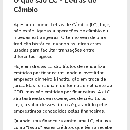
O que são LC - Letras de
Câmbio
Apesar do nome, Letras de Câmbio (LC), hoje,
não estão ligadas a operações de câmbio ou
moedas estrangeiras. O termo vem de uma
tradição histórica, quando as letras eram
usadas para facilitar transações entre
diferentes regiões.
Hoje em dia, as LC são títulos de renda fixa
emitidos por financeiras, onde o investidor
empresta dinheiro à instituição em troca de
juros. Elas funcionam de forma semelhante ao
CDB, mas são emitidas por financeiras. As LC
são lastreadas em operações de crédito, ou
seja, o valor desses títulos é garantido pelos
empréstimos concedidos pelas financeiras.
Quando uma financeira emite uma LC, ela usa
como "lastro" esses créditos que têm a receber