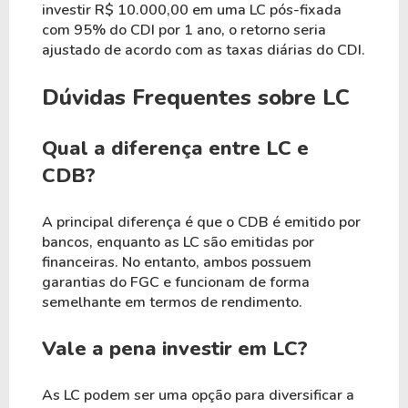
investir R$ 10.000,00 em uma LC pós-fixada
com 95% do CDI por 1 ano, o retorno seria
ajustado de acordo com as taxas diárias do CDI.
Dúvidas Frequentes sobre LC
Qual a diferença entre LC e
CDB?
A principal diferença é que o CDB é emitido por
bancos, enquanto as LC são emitidas por
financeiras. No entanto, ambos possuem
garantias do FGC e funcionam de forma
semelhante em termos de rendimento.
Vale a pena investir em LC?
As LC podem ser uma opção para diversificar a