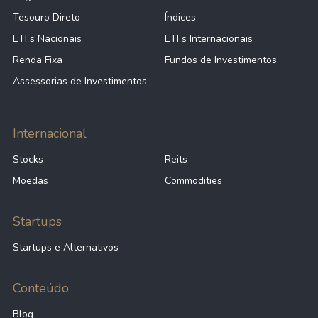
Tesouro Direto
Índices
ETFs Nacionais
ETFs Internacionais
Renda Fixa
Fundos de Investimentos
Assessorias de Investimentos
Internacional
Stocks
Reits
Moedas
Commodities
Startups
Startups e Alternativos
Conteúdo
Blog