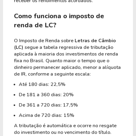
receber os rendimentos acordados.
Como funciona o imposto de
renda de LC?
O Imposto de Renda sobre
Letras de Câmbio
(LC)
segue a tabela regressiva de tributação
aplicada à maioria dos investimentos de renda
fixa no Brasil. Quanto maior o tempo que o
dinheiro permanecer aplicado, menor a alíquota
de IR, conforme a seguinte escala:
Até 180 dias: 22,5%
De 181 a 360 dias: 20%
De 361 a 720 dias: 17,5%
Acima de 720 dias: 15%
A tributação é automática e ocorre no resgate
do investimento ou no vencimento do título.