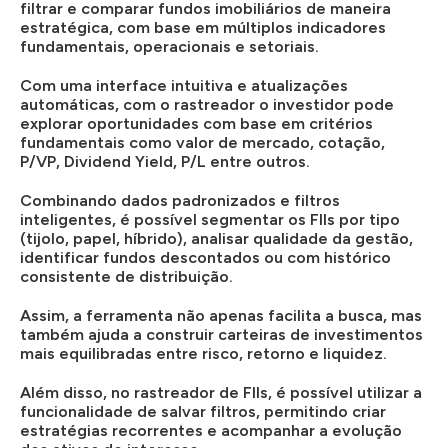
filtrar e comparar fundos imobiliários de maneira
estratégica, com base em múltiplos indicadores
fundamentais, operacionais e setoriais.
Com uma interface intuitiva e atualizações
automáticas, com o rastreador o investidor pode
explorar oportunidades com base em critérios
fundamentais como valor de mercado, cotação,
P/VP, Dividend Yield, P/L entre outros.
Combinando dados padronizados e filtros
inteligentes, é possível segmentar os FIIs por tipo
(tijolo, papel, híbrido), analisar qualidade da gestão,
identificar fundos descontados ou com histórico
consistente de distribuição.
Assim, a ferramenta não apenas facilita a busca, mas
também ajuda a construir carteiras de investimentos
mais equilibradas entre risco, retorno e liquidez.
Além disso, no rastreador de FIIs, é possível utilizar a
funcionalidade de salvar filtros, permitindo criar
estratégias recorrentes e acompanhar a evolução