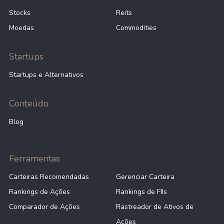
Stocks
Reits
Moedas
Commodities
Startups
Startups e Alternativos
Conteúdo
Blog
Ferramentas
Carteiras Recomendadas
Gerenciar Carteira
Rankings de Ações
Rankings de FIIs
Comparador de Ações
Rastreador de Ativos de
Ações