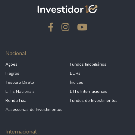
Nacional
Ações
Fundos Imobiliários
Fiagros
BDRs
Tesouro Direto
Índices
ETFs Nacionais
ETFs Internacionais
Renda Fixa
Fundos de Investimentos
Assessorias de Investimentos
Internacional