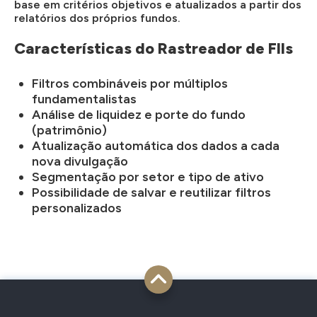
base em critérios objetivos e atualizados a partir dos
relatórios dos próprios fundos.
Características do Rastreador de FIIs
Filtros combináveis por múltiplos
fundamentalistas
Análise de liquidez e porte do fundo
(patrimônio)
Atualização automática dos dados a cada
nova divulgação
Segmentação por setor e tipo de ativo
Possibilidade de salvar e reutilizar filtros
personalizados