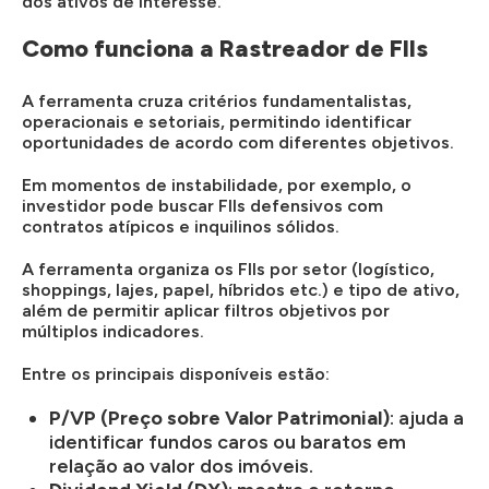
dos ativos de interesse.
Como funciona a Rastreador de FIIs
A ferramenta cruza critérios fundamentalistas,
operacionais e setoriais, permitindo identificar
oportunidades de acordo com diferentes objetivos.
Em momentos de instabilidade, por exemplo, o
investidor pode buscar FIIs defensivos com
contratos atípicos e inquilinos sólidos.
A ferramenta organiza os FIIs por setor (logístico,
shoppings, lajes, papel, híbridos etc.) e tipo de ativo,
além de permitir aplicar filtros objetivos por
múltiplos indicadores.
Entre os principais disponíveis estão:
P/VP (Preço sobre Valor Patrimonial)
: ajuda a
identificar fundos caros ou baratos em
relação ao valor dos imóveis.