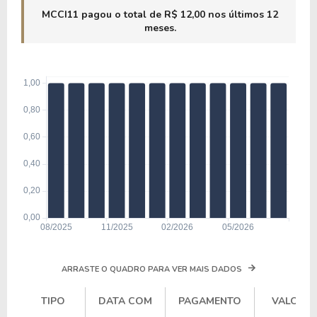
MCCI11 pagou o total de R$ 12,00 nos últimos 12
meses.
ARRASTE O QUADRO PARA VER MAIS DADOS
TIPO
DATA COM
PAGAMENTO
VALOR