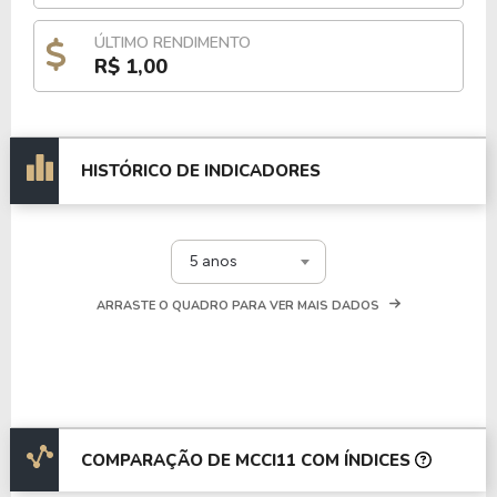
ÚLTIMO RENDIMENTO
R$ 1,00
HISTÓRICO DE INDICADORES
5 anos
ARRASTE O QUADRO PARA VER MAIS DADOS
COMPARAÇÃO DE MCCI11 COM ÍNDICES