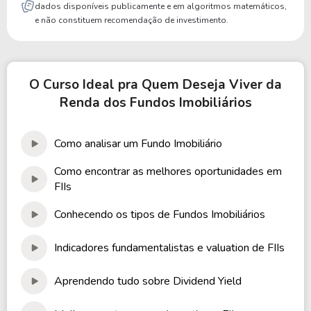
dados disponíveis publicamente e em algoritmos matemáticos,
e não constituem recomendação de investimento.
O Curso Ideal pra Quem Deseja Viver da
Renda dos Fundos Imobiliários
Como analisar um Fundo Imobiliário
Como encontrar as melhores oportunidades em
FIIs
Conhecendo os tipos de Fundos Imobiliários
Indicadores fundamentalistas e valuation de FIIs
Aprendendo tudo sobre Dividend Yield