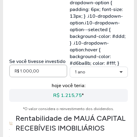
Se você tivesse investido
1 ano
hoje você teria:
R$ 1.215,75
*
*O valor considera o reinvestimento dos dividendos.
Rentabilidade de
MAUÁ CAPITAL
RECEBÍVEIS IMOBILIÁRIOS