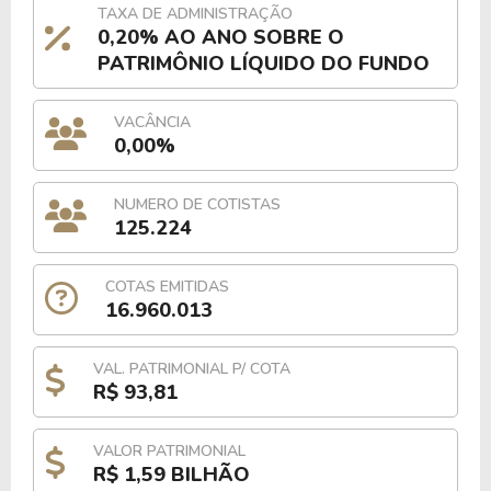
TAXA DE ADMINISTRAÇÃO
0,20% AO ANO SOBRE O
PATRIMÔNIO LÍQUIDO DO FUNDO
VACÂNCIA
0,00%
NUMERO DE COTISTAS
125.224
COTAS EMITIDAS
16.960.013
VAL. PATRIMONIAL P/ COTA
R$ 93,81
VALOR PATRIMONIAL
R$ 1,59 BILHÃO