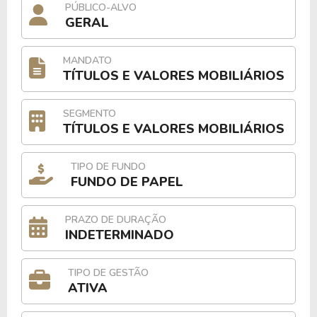
PÚBLICO-ALVO
GERAL
MANDATO
TÍTULOS E VALORES MOBILIÁRIOS
SEGMENTO
TÍTULOS E VALORES MOBILIÁRIOS
TIPO DE FUNDO
FUNDO DE PAPEL
PRAZO DE DURAÇÃO
INDETERMINADO
TIPO DE GESTÃO
ATIVA