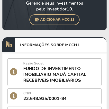
Gerencie seus investimentos
pelo Investidor10.
ADICIONAR MCCI11
INFORMAÇÕES SOBRE MCCI11
Razão Social
FUNDO DE INVESTIMENTO
IMOBILIÁRIO MAUÁ CAPITAL
RECEBÍVEIS IMOBILIÁRIOS
CNPJ
23.648.935/0001-84