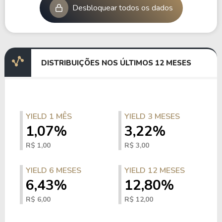
Desbloquear todos os dados
DISTRIBUIÇÕES NOS ÚLTIMOS 12 MESES
YIELD 1 MÊS
YIELD 3 MESES
1,07%
3,22%
R$ 1,00
R$ 3,00
YIELD 6 MESES
YIELD 12 MESES
6,43%
12,80%
R$ 6,00
R$ 12,00