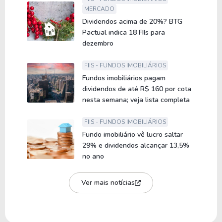
MERCADO
Dividendos acima de 20%? BTG
Pactual indica 18 FIIs para
dezembro
FIIS - FUNDOS IMOBILIÁRIOS
Fundos imobiliários pagam
dividendos de até R$ 160 por cota
nesta semana; veja lista completa
FIIS - FUNDOS IMOBILIÁRIOS
Fundo imobiliário vê lucro saltar
29% e dividendos alcançar 13,5%
no ano
Ver mais notícias