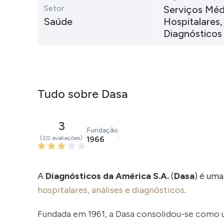
Setor
Serviços Méd
Saúde
Hospitalares,
Diagnósticos
Tudo sobre Dasa
3
Fundação
(20 avaliações)
1966
A
Diagnósticos da América S.A.
(
Dasa
) é uma
hospitalares, análises e diagnósticos
.
Fundada em 1961, a Dasa consolidou-se como um