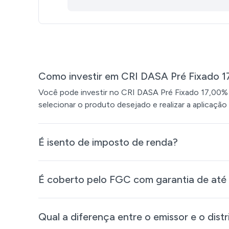
Como investir em CRI DASA Pré Fixado 
Você pode investir no CRI DASA Pré Fixado 17,00% p
selecionar o produto desejado e realizar a aplicação 
É isento de imposto de renda?
É coberto pelo FGC com garantia de até 
Qual a diferença entre o emissor e o distr