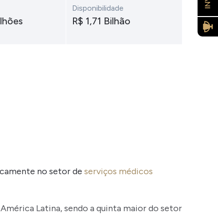
Disponibilidade
ilhões
R$ 1,71 Bilhão
ficamente no setor de
serviços médicos
 América Latina, sendo a quinta maior do setor