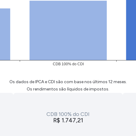
Os dados de IPCA e CDI são com base nos últimos 12 meses.
Os rendimentos são líquidos de impostos.
CDB 100% do CDI
R$ 1.747,21