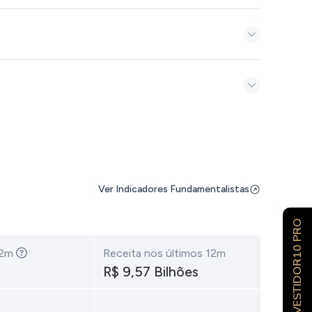
Ver Indicadores Fundamentalistas
INVESTIDOR10 PRO
12m
Receita nos últimos 12m
R$ 9,57 Bilhões