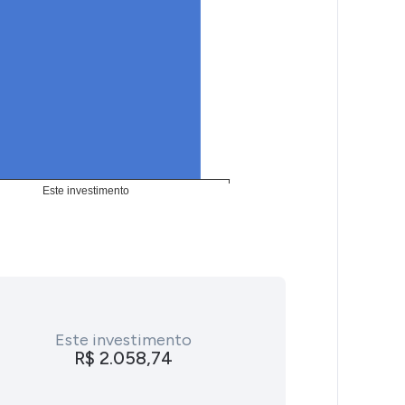
Este investimento
R$ 2.058,74