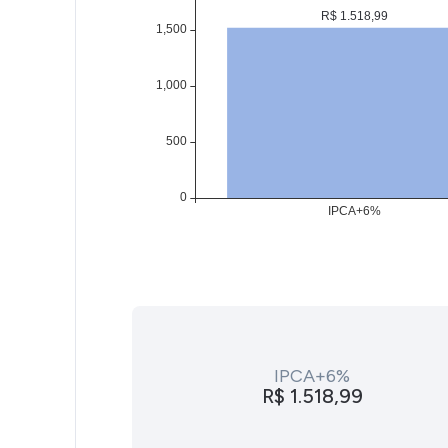
IPCA+6%
R$ 1.518,99