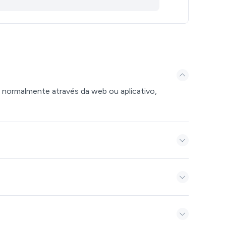
 normalmente através da web ou aplicativo,