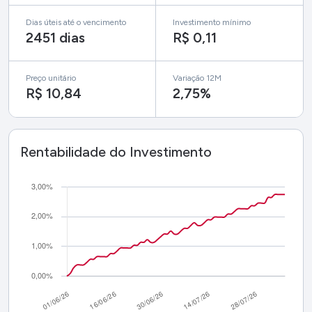
Dias úteis até o vencimento
Investimento mínimo
2451 dias
R$ 0,11
Preço unitário
Variação 12M
R$ 10,84
2,75%
Rentabilidade do Investimento