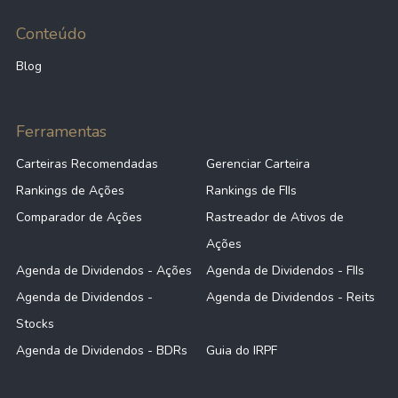
Conteúdo
Blog
Ferramentas
Carteiras Recomendadas
Gerenciar Carteira
Rankings de Ações
Rankings de FIIs
Comparador de Ações
Rastreador de Ativos de
Ações
Agenda de Dividendos - Ações
Agenda de Dividendos - FIIs
Agenda de Dividendos -
Agenda de Dividendos - Reits
Stocks
Agenda de Dividendos - BDRs
Guia do IRPF