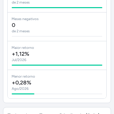
de 2 meses
Meses negativos
0
de 2 meses
Maior retorno
+1,12%
Jul/2026
Menor retorno
+0,28%
Ago/2026