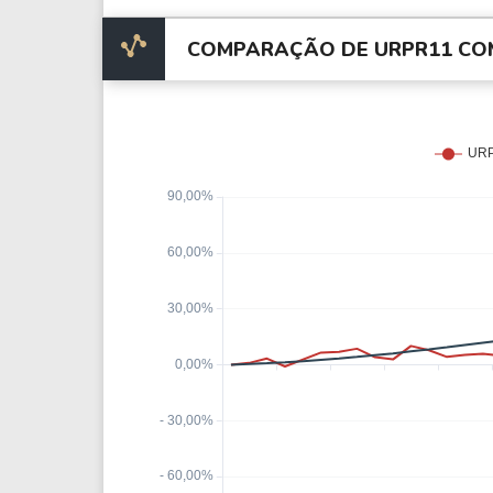
COMPARAÇÃO DE URPR11 COM