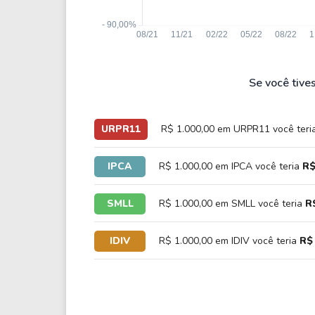
Se você tive
URPR11
R$ 1.000,00 em URPR11 você teri
IPCA
R$ 1.000,00 em IPCA você teria
R$
SMLL
R$ 1.000,00 em SMLL você teria
R
IDIV
R$ 1.000,00 em IDIV você teria
R$ 