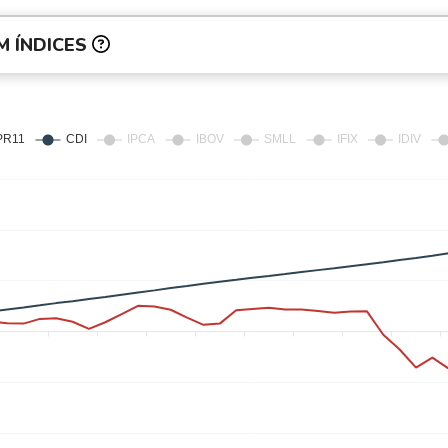
 ÍNDICES