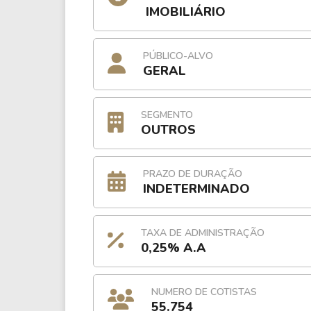
IMOBILIÁRIO
PÚBLICO-ALVO
GERAL
SEGMENTO
OUTROS
PRAZO DE DURAÇÃO
INDETERMINADO
TAXA DE ADMINISTRAÇÃO
0,25% A.A
NUMERO DE COTISTAS
55.754