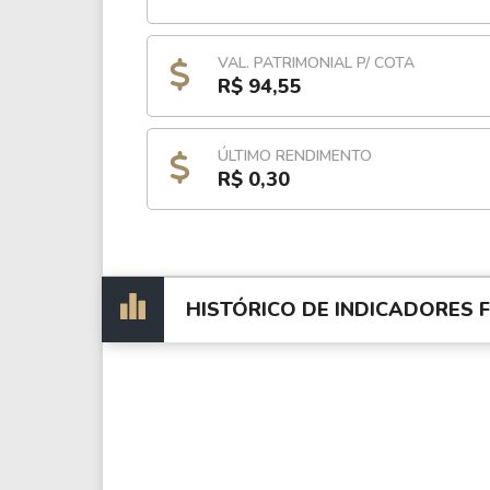
VAL. PATRIMONIAL P/ COTA
R$ 94,55
ÚLTIMO RENDIMENTO
R$ 0,30
HISTÓRICO DE INDICADORES