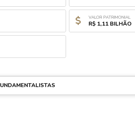
VALOR PATRIMONIAL
R$ 1,11 BILHÃO
FUNDAMENTALISTAS