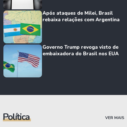
Após ataques de Milei, Brasil
rebaixa relações com Argentina
Governo Trump revoga visto de
embaixadora do Brasil nos EUA
Política
VER MAIS