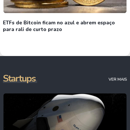
ETFs de Bitcoin ficam no azul e abrem espaço
para rali de curto prazo
Startups
VER MAIS