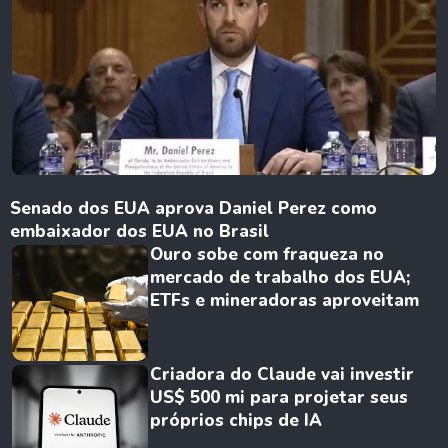
Senado dos EUA aprova Daniel Perez como
embaixador dos EUA no Brasil
Ouro sobe com fraqueza no
mercado de trabalho dos EUA;
ETFs e mineradoras aproveitam
Criadora do Claude vai investir
US$ 500 mi para projetar seus
próprios chips de IA