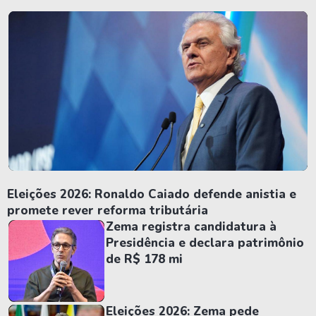
Eleições 2026: Ronaldo Caiado defende anistia e
promete rever reforma tributária
Zema registra candidatura à
Presidência e declara patrimônio
de R$ 178 mi
Eleições 2026: Zema pede