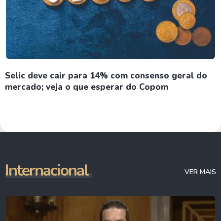
Selic deve cair para 14% com consenso geral do
mercado; veja o que esperar do Copom
Internacional
VER MAIS