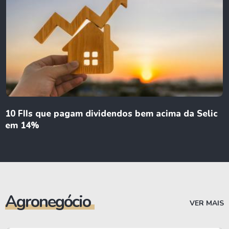
10 FIIs que pagam dividendos bem acima da Selic
em 14%
Agronegócio
VER MAIS