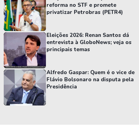
reforma no STF e promete
privatizar Petrobras (PETR4)
Eleições 2026: Renan Santos dá
entrevista à GloboNews; veja os
principais temas
Alfredo Gaspar: Quem é o vice de
Flávio Bolsonaro na disputa pela
Presidência