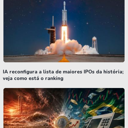
IA reconfigura a lista de maiores IPOs da história;
veja como está o ranking