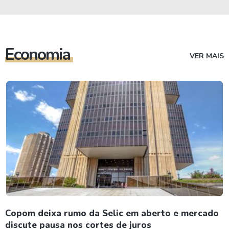
Economia
VER MAIS
Copom deixa rumo da Selic em aberto e mercado
discute pausa nos cortes de juros