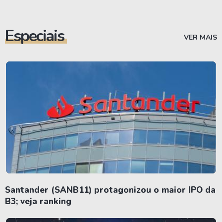
Especiais
VER MAIS
Santander (SANB11) protagonizou o maior IPO da
B3; veja ranking