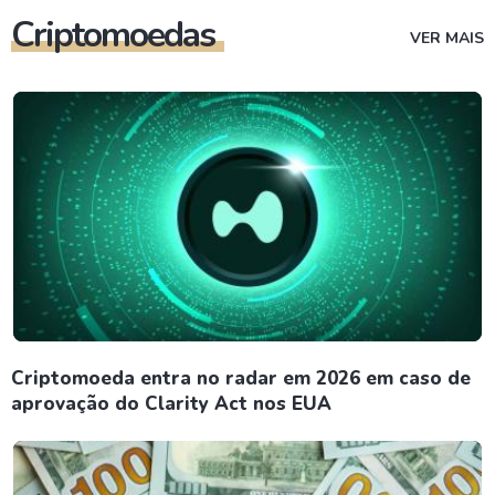
Criptomoedas
VER MAIS
Criptomoeda entra no radar em 2026 em caso de
aprovação do Clarity Act nos EUA