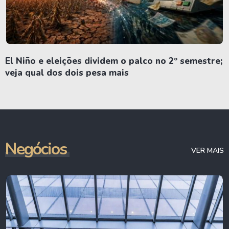
El Niño e eleições dividem o palco no 2º semestre;
veja qual dos dois pesa mais
Negócios
VER MAIS