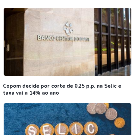
Copom decide por corte de 0,25 p.p. na Selic e
taxa vai a 14% ao ano