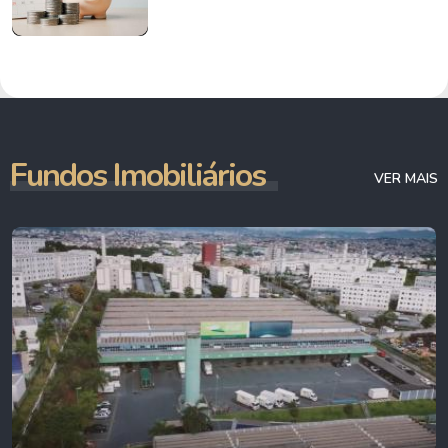
Fundos Imobiliários
VER MAIS