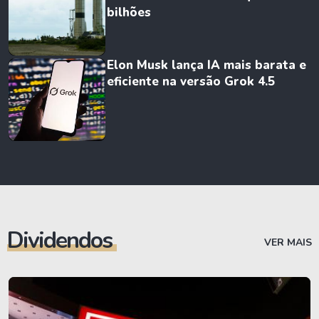
bilhões
Elon Musk lança IA mais barata e
eficiente na versão Grok 4.5
Dividendos
VER MAIS