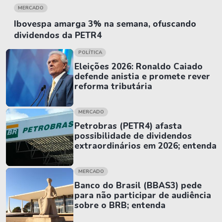
MERCADO
Ibovespa amarga 3% na semana, ofuscando
dividendos da PETR4
POLÍTICA
Eleições 2026: Ronaldo Caiado
defende anistia e promete rever
reforma tributária
MERCADO
Petrobras (PETR4) afasta
possibilidade de dividendos
extraordinários em 2026; entenda
MERCADO
Banco do Brasil (BBAS3) pede
para não participar de audiência
sobre o BRB; entenda