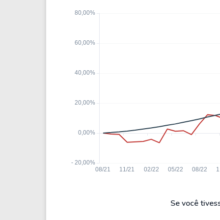
Se você tives