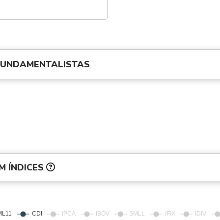
FUNDAMENTALISTAS
M ÍNDICES