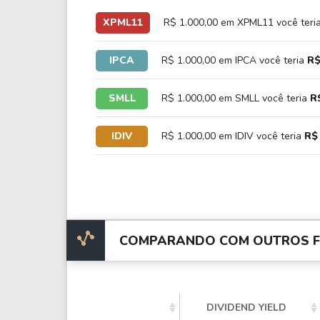
XPML11
R$ 1.000,00 em XPML11 você teri
IPCA
R$ 1.000,00 em IPCA você teria
R$
SMLL
R$ 1.000,00 em SMLL você teria
R
IDIV
R$ 1.000,00 em IDIV você teria
R$ 
COMPARANDO COM OUTROS FI
DIVIDEND YIELD