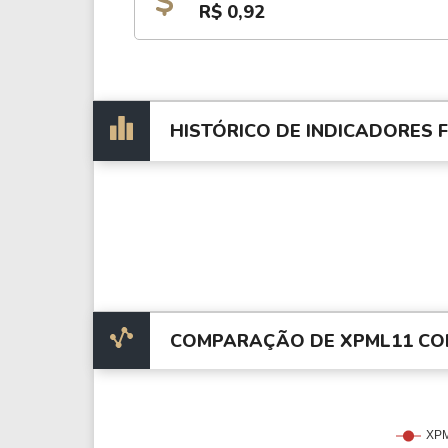
R$ 0,92
HISTÓRICO DE INDICADORES
COMPARAÇÃO DE XPML11 CO