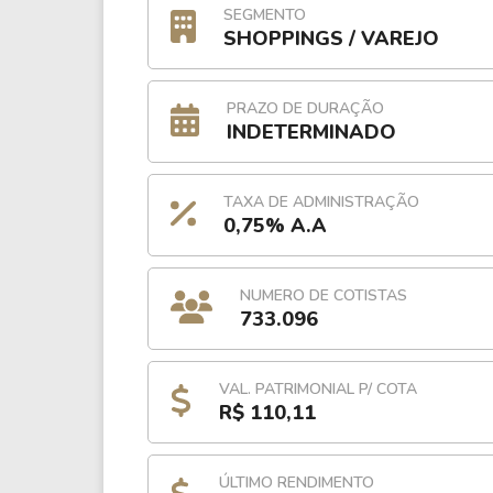
SEGMENTO
SHOPPINGS / VAREJO
PRAZO DE DURAÇÃO
INDETERMINADO
TAXA DE ADMINISTRAÇÃO
0,75% A.A
NUMERO DE COTISTAS
733.096
VAL. PATRIMONIAL P/ COTA
R$ 110,11
ÚLTIMO RENDIMENTO