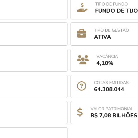
TIPO DE FUNDO
FUNDO DE TIJ
TIPO DE GESTÃO
ATIVA
VACÂNCIA
4,10%
COTAS EMITIDAS
64.308.044
VALOR PATRIMONIAL
R$ 7,08 BILHÕES