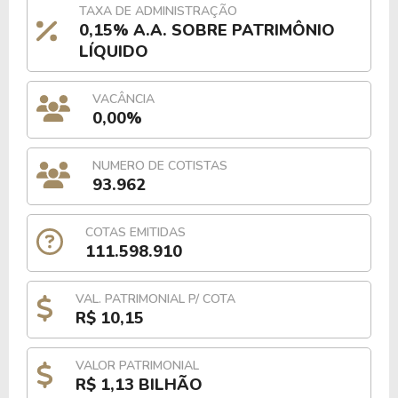
TAXA DE ADMINISTRAÇÃO
0,15% A.A. SOBRE PATRIMÔNIO
LÍQUIDO
VACÂNCIA
0,00%
NUMERO DE COTISTAS
93.962
COTAS EMITIDAS
111.598.910
VAL. PATRIMONIAL P/ COTA
R$ 10,15
VALOR PATRIMONIAL
R$ 1,13 BILHÃO