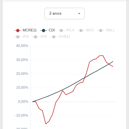
2 anos