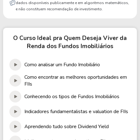
dados disponíveis publicamente e em algoritmos matemáticos,
e não constituem recomendação de investimento.
O Curso Ideal pra Quem Deseja Viver da
Renda dos Fundos Imobiliários
Como analisar um Fundo Imobiliário
Como encontrar as melhores oportunidades em
FIIs
Conhecendo os tipos de Fundos Imobiliários
Indicadores fundamentalistas e valuation de FIIs
Aprendendo tudo sobre Dividend Yield