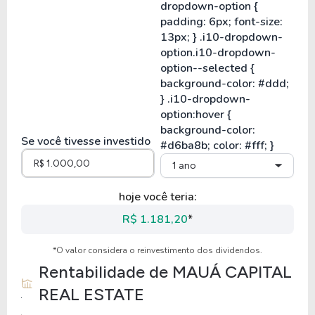
Se você tivesse investido
1 ano
hoje você teria:
R$ 1.181,20
*
*O valor considera o reinvestimento dos dividendos.
Rentabilidade de
MAUÁ CAPITAL
REAL ESTATE