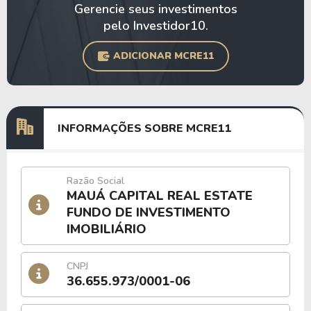
Gerencie seus investimentos
pelo Investidor10.
ADICIONAR MCRE11
INFORMAÇÕES SOBRE MCRE11
Razão Social
MAUÁ CAPITAL REAL ESTATE
FUNDO DE INVESTIMENTO
IMOBILIÁRIO
CNPJ
36.655.973/0001-06