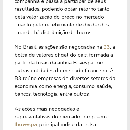
companhia e passa a participar de seus
resultados, podendo obter retorno tanto
pela valorização do preço no mercado
quanto pelo recebimento de dividendos,
quando há distribuição de lucros.
No Brasil, as ações são negociadas na
B3
, a
bolsa de valores oficial do país, formada a
partir da fusão da antiga Bovespa com
outras entidades do mercado financeiro. A
B3 reúne empresas de diversos setores da
economia, como energia, consumo, saúde,
bancos, tecnologia, entre outros.
As ações mais negociadas e
representativas do mercado compõem o
Ibovespa
, principal índice da bolsa