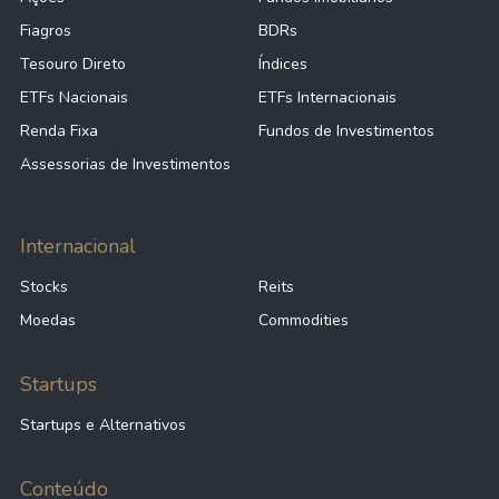
Fiagros
BDRs
Tesouro Direto
Índices
ETFs Nacionais
ETFs Internacionais
Renda Fixa
Fundos de Investimentos
Assessorias de Investimentos
Internacional
Stocks
Reits
Moedas
Commodities
Startups
Startups e Alternativos
Conteúdo