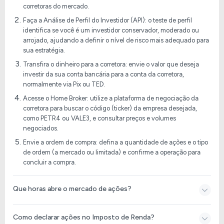
corretoras do mercado.
Faça a Análise de Perfil do Investidor (API): o teste de perfil
identifica se você é um investidor conservador, moderado ou
arrojado, ajudando a definir o nível de risco mais adequado para
sua estratégia.
Transfira o dinheiro para a corretora: envie o valor que deseja
investir da sua conta bancária para a conta da corretora,
normalmente via Pix ou TED.
Acesse o Home Broker: utilize a plataforma de negociação da
corretora para buscar o código (ticker) da empresa desejada,
como PETR4 ou VALE3, e consultar preços e volumes
negociados.
Envie a ordem de compra: defina a quantidade de ações e o tipo
de ordem (a mercado ou limitada) e confirme a operação para
concluir a compra.
Que horas abre o mercado de ações?
Como declarar ações no Imposto de Renda​?