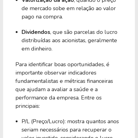
de mercado sobe em relação ao valor
pago na compra.
Dividendos
, que são parcelas do lucro
distribuídas aos acionistas, geralmente
em dinheiro.
Para identificar boas oportunidades, é
importante observar indicadores
fundamentalistas e métricas financeiras
que ajudam a avaliar a saúde e a
performance da empresa. Entre os
principais:
P/L (Preço/Lucro): mostra quantos anos
seriam necessários para recuperar o