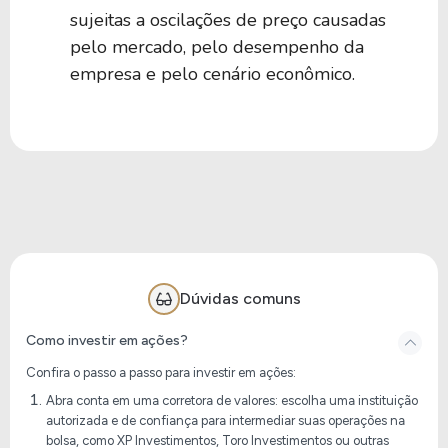
sujeitas a oscilações de preço causadas
pelo mercado, pelo desempenho da
empresa e pelo cenário econômico.
Dúvidas comuns
Como investir em ações?
Confira o passo a passo para investir em ações:
Abra conta em uma corretora de valores: escolha uma instituição
autorizada e de confiança para intermediar suas operações na
bolsa, como XP Investimentos, Toro Investimentos ou outras