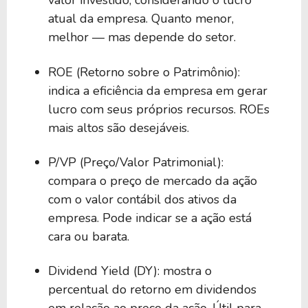
valor investido, considerando o lucro
atual da empresa. Quanto menor,
melhor — mas depende do setor.
ROE (Retorno sobre o Patrimônio):
indica a eficiência da empresa em gerar
lucro com seus próprios recursos. ROEs
mais altos são desejáveis.
P/VP (Preço/Valor Patrimonial):
compara o preço de mercado da ação
com o valor contábil dos ativos da
empresa. Pode indicar se a ação está
cara ou barata.
Dividend Yield (DY): mostra o
percentual do retorno em dividendos