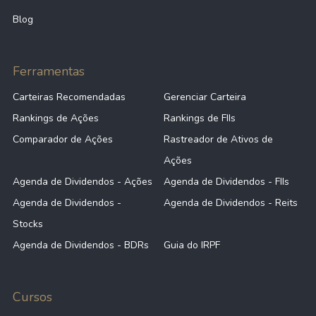
Blog
Ferramentas
Carteiras Recomendadas
Gerenciar Carteira
Rankings de Ações
Rankings de FIIs
Comparador de Ações
Rastreador de Ativos de
Ações
Agenda de Dividendos - Ações
Agenda de Dividendos - FIIs
Agenda de Dividendos -
Agenda de Dividendos - Reits
Stocks
Agenda de Dividendos - BDRs
Guia do IRPF
Cursos