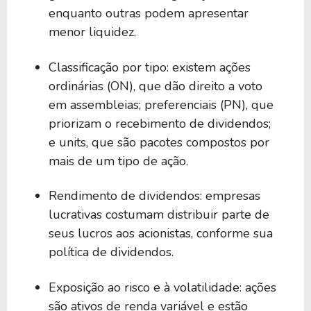
enquanto outras podem apresentar
menor liquidez.
Classificação por tipo: existem ações
ordinárias (ON), que dão direito a voto
em assembleias; preferenciais (PN), que
priorizam o recebimento de dividendos;
e units, que são pacotes compostos por
mais de um tipo de ação.
Rendimento de dividendos: empresas
lucrativas costumam distribuir parte de
seus lucros aos acionistas, conforme sua
política de dividendos.
Exposição ao risco e à volatilidade: ações
são ativos de renda variável e estão