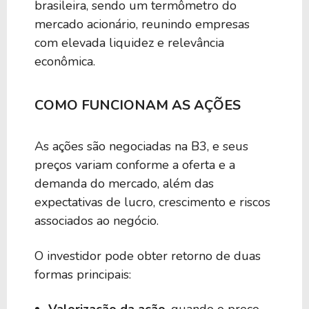
brasileira, sendo um termômetro do
mercado acionário, reunindo empresas
com elevada liquidez e relevância
econômica.
COMO FUNCIONAM AS AÇÕES
As ações são negociadas na B3, e seus
preços variam conforme a oferta e a
demanda do mercado, além das
expectativas de lucro, crescimento e riscos
associados ao negócio.
O investidor pode obter retorno de duas
formas principais:
Valorização da ação
, quando o preço