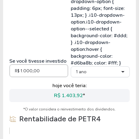
Se você tivesse investido
1 ano
hoje você teria:
R$ 1.403,92
*
*O valor considera o reinvestimento dos dividendos.
Rentabilidade de
PETR4