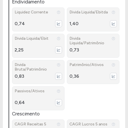
Endividamento
Liquidez Corrente
Divida Liquida/Ebitda
0,74
1,40
Divida Liquida/Ebit
Divida
Liquida/Patrimônio
2,25
0,73
Divida
Patrimônio/Ativos
Bruta/Patrimônio
0,83
0,36
Passivos/Ativos
0,64
Crescimento
CAGR Receitas 5
CAGR Lucros 5 anos