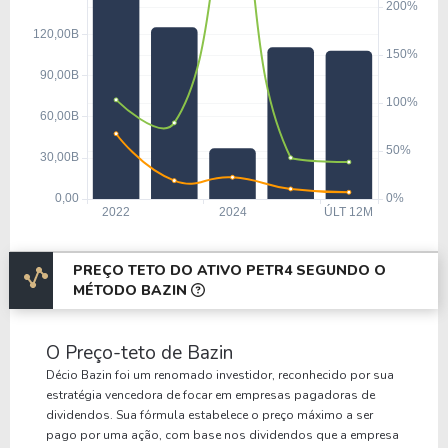
PREÇO TETO DO ATIVO PETR4 SEGUNDO O
MÉTODO BAZIN
O Preço-teto de Bazin
Décio Bazin foi um renomado investidor, reconhecido por sua
estratégia vencedora de focar em empresas pagadoras de
dividendos. Sua fórmula estabelece o preço máximo a ser
pago por uma ação, com base nos dividendos que a empresa