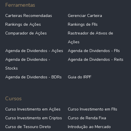
Ferramentas
Carteiras Recomendadas
Gerenciar Carteira
Rankings de Ações
Rankings de FIIs
Comparador de Ações
Rastreador de Ativos de
Ações
Agenda de Dividendos - Ações
Agenda de Dividendos - FIIs
Agenda de Dividendos -
Agenda de Dividendos - Reits
Stocks
Agenda de Dividendos - BDRs
Guia do IRPF
Cursos
Curso Investimento em Ações
Curso Investimento em FIIs
Curso Investimento em Criptos
Curso de Renda Fixa
Curso de Tesouro Direto
Introdução ao Mercado