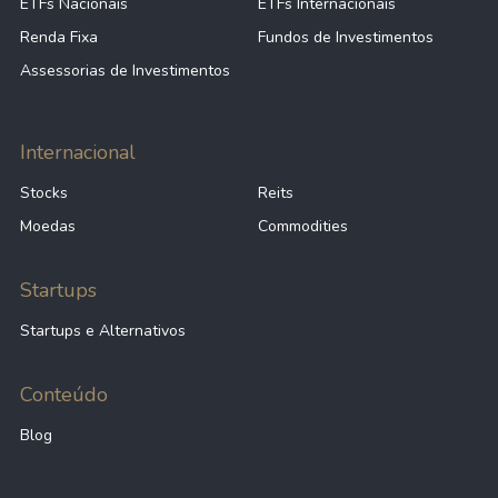
ETFs Nacionais
ETFs Internacionais
Renda Fixa
Fundos de Investimentos
Assessorias de Investimentos
Internacional
Stocks
Reits
Moedas
Commodities
Startups
Startups e Alternativos
Conteúdo
Blog