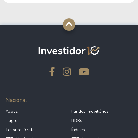
Nacional
Ações
Fundos Imobiliários
Fiagros
BDRs
Tesouro Direto
Índices