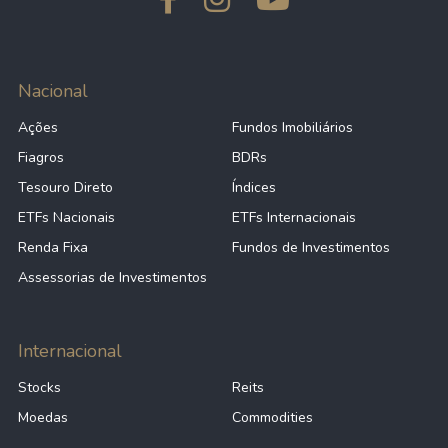
Nacional
Ações
Fundos Imobiliários
Fiagros
BDRs
Tesouro Direto
Índices
ETFs Nacionais
ETFs Internacionais
Renda Fixa
Fundos de Investimentos
Assessorias de Investimentos
Internacional
Stocks
Reits
Moedas
Commodities