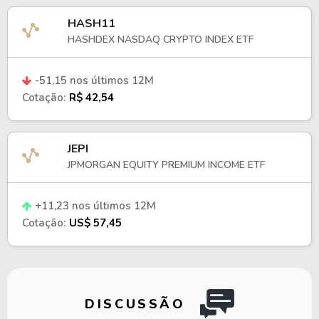
HASH11
HASHDEX NASDAQ CRYPTO INDEX ETF
-51,15 nos últimos 12M
Cotação:
R$ 42,54
JEPI
JPMORGAN EQUITY PREMIUM INCOME ETF
+11,23 nos últimos 12M
Cotação:
US$ 57,45
DISCUSSÃO