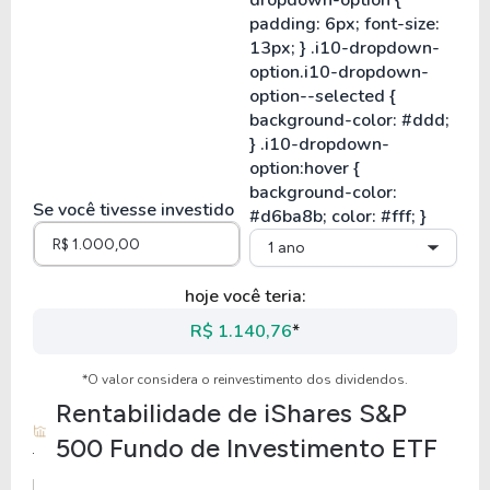
Se você tivesse investido
1 ano
hoje você teria:
R$ 1.140,76
*
*O valor considera o reinvestimento dos dividendos.
Rentabilidade de
iShares S&P
500 Fundo de Investimento ETF