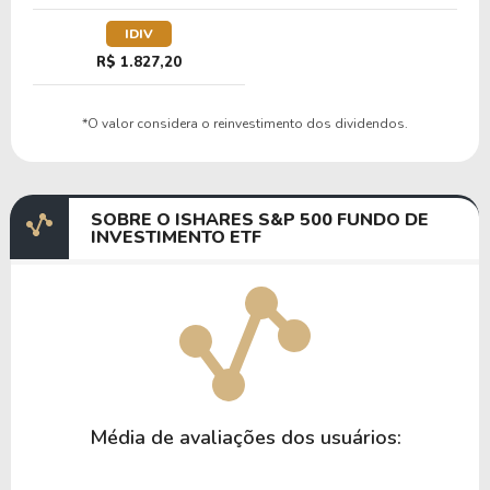
IDIV
R$ 1.827,20
*O valor considera o reinvestimento dos dividendos.
SOBRE O ISHARES S&P 500 FUNDO DE
INVESTIMENTO ETF
Média de avaliações dos usuários: