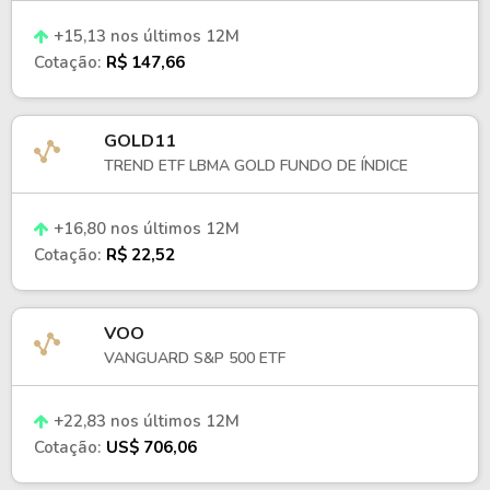
+15,13 nos últimos 12M
Cotação:
R$ 147,66
GOLD11
TREND ETF LBMA GOLD FUNDO DE ÍNDICE
+16,80 nos últimos 12M
Cotação:
R$ 22,52
VOO
VANGUARD S&P 500 ETF
+22,83 nos últimos 12M
Cotação:
US$ 706,06