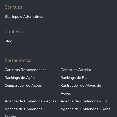
Startups
Startups e Alternativos
Conteúdo
Blog
Ferramentas
Carteiras Recomendadas
Gerenciar Carteira
Rankings de Ações
Rankings de FIIs
Comparador de Ações
Rastreador de Ativos de
Ações
Agenda de Dividendos - Ações
Agenda de Dividendos - FIIs
Agenda de Dividendos -
Agenda de Dividendos - Reits
Stocks