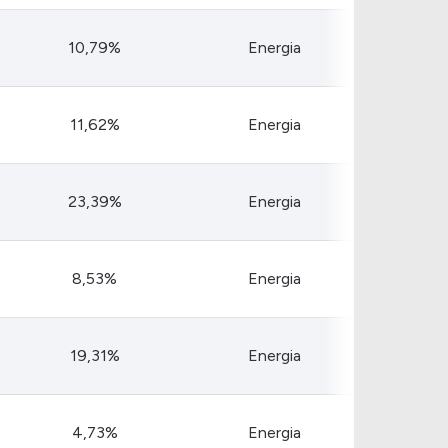
10,79%
Energia
11,62%
Energia
23,39%
Energia
8,53%
Energia
19,31%
Energia
4,73%
Energia