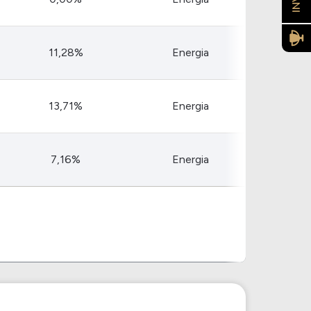
11,28%
Energia
13,71%
Energia
7,16%
Energia