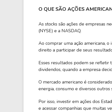
O QUE SÃO AÇÕES AMERICA
As stocks são ações de empresas n
(NYSE) e a NASDAQ.
Ao comprar uma ação americana, o i
direito a participar de seus resultado
Esses resultados podem se refletir 
dividendos, quando a empresa decide
O mercado americano é considerado 
energia, consumo e diversos outros 
Por isso, investir em ações dos Esta
e acessar companhias que muitas veze