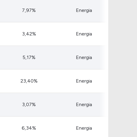
7,97%
Energia
3,42%
Energia
5,17%
Energia
23,40%
Energia
3,07%
Energia
6,34%
Energia