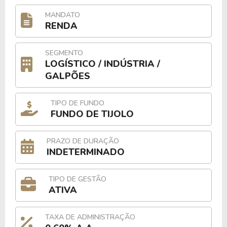
MANDATO
RENDA
SEGMENTO
LOGÍSTICO / INDÚSTRIA /
GALPÕES
TIPO DE FUNDO
FUNDO DE TIJOLO
PRAZO DE DURAÇÃO
INDETERMINADO
TIPO DE GESTÃO
ATIVA
TAXA DE ADMINISTRAÇÃO