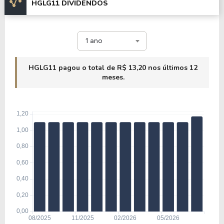
HGLG11 DIVIDENDOS
1 ano
HGLG11 pagou o total de R$ 13,20 nos últimos 12
meses.