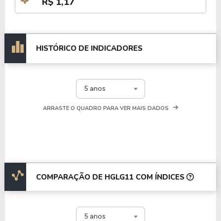
R$ 1,17
HISTÓRICO DE INDICADORES
5 anos
ARRASTE O QUADRO PARA VER MAIS DADOS
COMPARAÇÃO DE HGLG11 COM ÍNDICES
5 anos