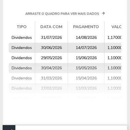
ARRASTE O QUADRO PARA VER MAIS DADOS
TIPO
DATA COM
PAGAMENTO
VALOR
TIPO
DATA COM
PAGAMENTO
VALOR
Dividendos
31/07/2026
14/08/2026
1,17000000
Dividendos
30/06/2026
14/07/2026
1,10000000
Dividendos
29/05/2026
15/06/2026
1,10000000
Dividendos
30/04/2026
15/05/2026
1,10000000
Dividendos
31/03/2026
15/04/2026
1,10000000
Dividendos
27/02/2026
13/03/2026
1,10000000
Dividendos
30/01/2026
13/02/2026
1,10000000
Dividendos
30/12/2025
15/01/2026
1,10000000
Dividendos
28/11/2025
12/12/2025
1,10000000
Dividendos
31/10/2025
14/11/2025
1,10000000