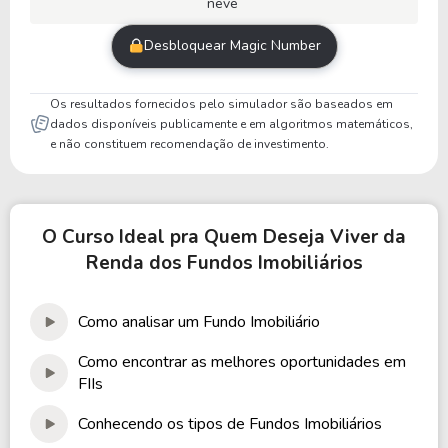
neve
Desbloquear Magic Number
Os resultados fornecidos pelo simulador são baseados em
dados disponíveis publicamente e em algoritmos matemáticos,
e não constituem recomendação de investimento.
O Curso Ideal pra Quem Deseja Viver da
Renda dos Fundos Imobiliários
Como analisar um Fundo Imobiliário
Como encontrar as melhores oportunidades em
FIIs
Conhecendo os tipos de Fundos Imobiliários