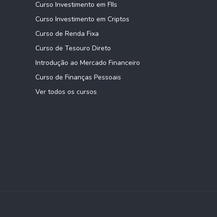
Curso Investimento em FIIs
Curso Investimento em Criptos
Curso de Renda Fixa
Curso de Tesouro Direto
Introdução ao Mercado Financeiro
Curso de Finanças Pessoais
Ver todos os cursos