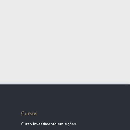
Cursos
Curso Investimento em Ações