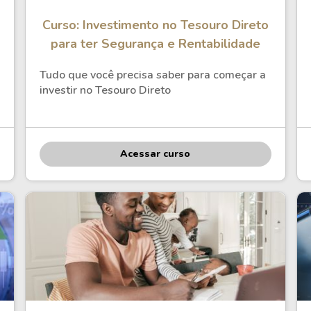
Curso: Investimento no Tesouro Direto
para ter Segurança e Rentabilidade
Tudo que você precisa saber para começar a
investir no Tesouro Direto
Acessar curso