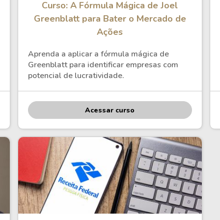
Curso: A Fórmula Mágica de Joel
Greenblatt para Bater o Mercado de
Ações
Aprenda a aplicar a fórmula mágica de
Greenblatt para identificar empresas com
potencial de lucratividade.
Acessar curso