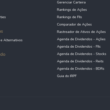
Gerenciar Carteira
Rankings de Ações
ties
Rankings de FIIs
Comparador de Ações
ps
Rastreador de Ativos de Ações
Agenda de Dividendos - Ações
 e Alternativos
Agenda de Dividendos - FIIs
údo
Agenda de Dividendos - Stocks
Agenda de Dividendos - Reits
Agenda de Dividendos - BDRs
Guia do IRPF