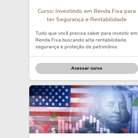
Curso: Investindo em Renda Fixa para
ter Segurança e Rentabilidade
Tudo que você precisa saber para investir em
Renda Fixa buscando alta rentabilidade,
segurança e proteção de patrimônio
Acessar curso