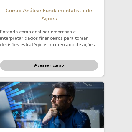
Curso: Análise Fundamentalista de
Ações
Entenda como analisar empresas e
interpretar dados financeiros para tomar
decisões estratégicas no mercado de ações.
Acessar curso