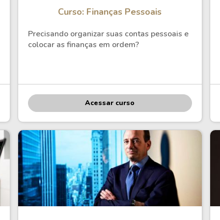
Curso: Finanças Pessoais
Precisando organizar suas contas pessoais e
colocar as finanças em ordem?
Acessar curso