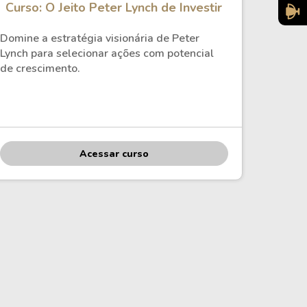
Curso: O Jeito Peter Lynch de Investir
Domine a estratégia visionária de Peter
Lynch para selecionar ações com potencial
de crescimento.
Acessar curso