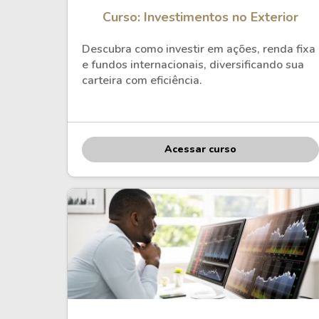
Curso: Investimentos no Exterior
Descubra como investir em ações, renda fixa
e fundos internacionais, diversificando sua
carteira com eficiência.
Acessar curso