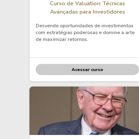
Curso de Valuation: Técnicas
Avançadas para Investidores
Desvende oportunidades de investimentos
com estratégias poderosas e domine a arte
de maximizar retornos.
Acessar curso