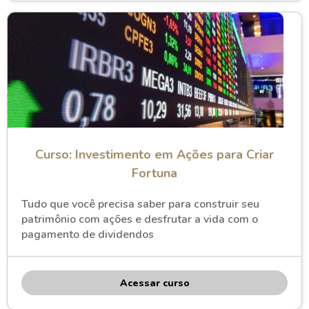
Curso: Investimento em Ações para Criar
Fortuna
Tudo que você precisa saber para construir seu
patrimônio com ações e desfrutar a vida com o
pagamento de dividendos
Acessar curso