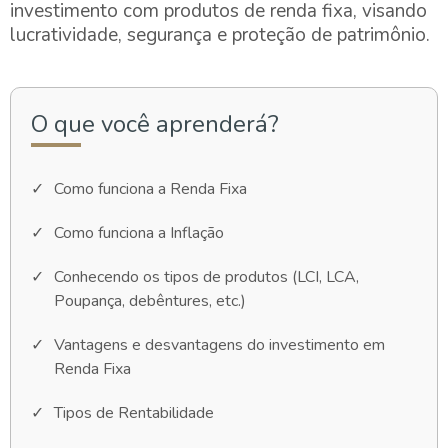
investimento com produtos de renda fixa, visando
lucratividade, segurança e proteção de patrimônio.
O que você aprenderá?
Como funciona a Renda Fixa
Como funciona a Inflação
Conhecendo os tipos de produtos (LCI, LCA,
Poupança, debêntures, etc.)
Vantagens e desvantagens do investimento em
Renda Fixa
Tipos de Rentabilidade