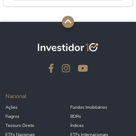
Nacional
Ações
Fundos Imobiliários
Fiagros
BDRs
Tesouro Direto
Índices
ETFs Nacionais
ETFs Internacionais