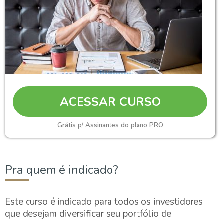
ACESSAR CURSO
Grátis p/ Assinantes do plano PRO
Pra quem é indicado?
Este curso é indicado para todos os investidores
que desejam diversificar seu portfólio de