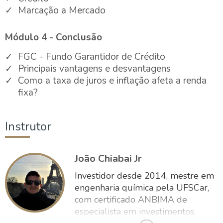
Marcação a Mercado
Módulo 4 - Conclusão
FGC - Fundo Garantidor de Crédito
Principais vantagens e desvantagens
Como a taxa de juros e inflação afeta a renda
fixa?
Instrutor
João Chiabai Jr
Investidor desde 2014, mestre em
engenharia química pela UFSCar,
com certificado ANBIMA de
especialista em investimentos,