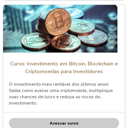
Curso: Investimento em Bitcoin, Blockchain e
Criptomoedas para Investidores
O investimento mais rentável dos últimos anos!
Saiba como avaliar uma criptomoeda, multiplique
suas chances de lucro e reduza os riscos do
investimento.
Acessar curso