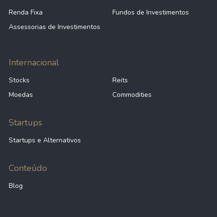
Renda Fixa
Fundos de Investimentos
Assessorias de Investimentos
Internacional
Stocks
Reits
Moedas
Commodities
Startups
Startups e Alternativos
Conteúdo
Blog