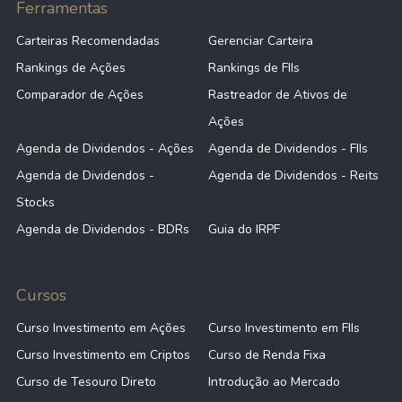
Ferramentas
Carteiras Recomendadas
Gerenciar Carteira
Rankings de Ações
Rankings de FIIs
Comparador de Ações
Rastreador de Ativos de
Ações
Agenda de Dividendos - Ações
Agenda de Dividendos - FIIs
Agenda de Dividendos -
Agenda de Dividendos - Reits
Stocks
Agenda de Dividendos - BDRs
Guia do IRPF
Cursos
Curso Investimento em Ações
Curso Investimento em FIIs
Curso Investimento em Criptos
Curso de Renda Fixa
Curso de Tesouro Direto
Introdução ao Mercado