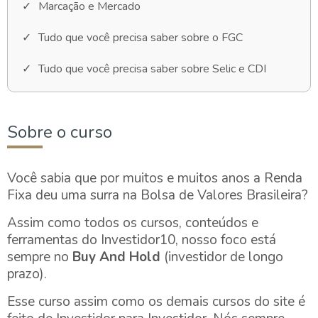
Marcação e Mercado
Tudo que você precisa saber sobre o FGC
Tudo que você precisa saber sobre Selic e CDI
Sobre o curso
Você sabia que por muitos e muitos anos a Renda
Fixa deu uma surra na Bolsa de Valores Brasileira?
Assim como todos os cursos, conteúdos e
ferramentas do Investidor10, nosso foco está
sempre no
Buy And Hold
(investidor de longo
prazo).
Esse curso assim como os demais cursos do site é