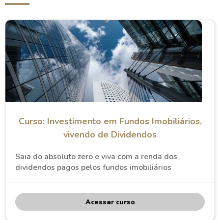
Curso: Investimento em Fundos Imobiliários,
vivendo de Dividendos
Saia do absoluto zero e viva com a renda dos
dividendos pagos pelos fundos imobiliários
Acessar curso