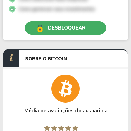
Como gerenciar seus investimentos
DESBLOQUEAR
SOBRE O BITCOIN
Média de avaliações dos usuários: