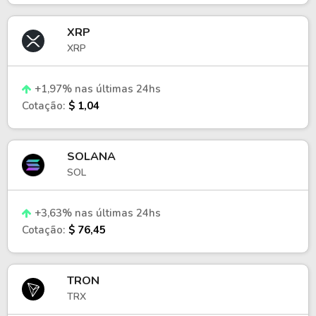
XRP
XRP
+1,97% nas últimas 24hs
Cotação:
$ 1,04
SOLANA
SOL
+3,63% nas últimas 24hs
Cotação:
$ 76,45
TRON
TRX