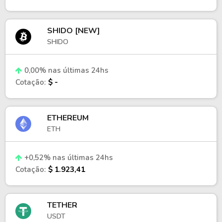
SHIDO [NEW]
SHIDO
0,00% nas últimas 24hs
Cotação:
$ -
ETHEREUM
ETH
+0,52% nas últimas 24hs
Cotação:
$ 1.923,41
TETHER
USDT