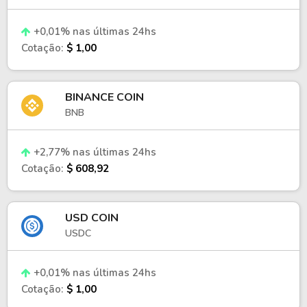
+0,01% nas últimas 24hs
Cotação:
$ 1,00
BINANCE COIN
BNB
+2,77% nas últimas 24hs
Cotação:
$ 608,92
USD COIN
USDC
+0,01% nas últimas 24hs
Cotação:
$ 1,00