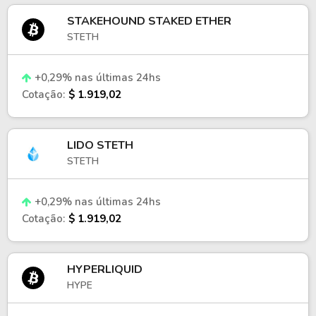
STAKEHOUND STAKED ETHER
STETH
+0,29% nas últimas 24hs
Cotação:
$ 1.919,02
LIDO STETH
STETH
+0,29% nas últimas 24hs
Cotação:
$ 1.919,02
HYPERLIQUID
HYPE