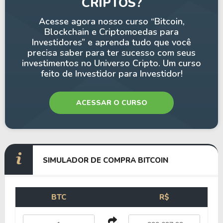
CRIPTOS?
Acesse agora nosso curso “Bitcoin,
Blockchain e Criptomoedas para
Investidores” e aprenda tudo que você
precisa saber para ter sucesso com seus
investimentos no Universo Cripto. Um curso
feito de Investidor para Investidor!
ACESSAR O CURSO
SIMULADOR DE COMPRA BITCOIN
BTC
R$