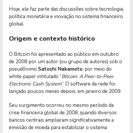
Hoje, ele faz parte das discussões sobre tecnologia,
política monetária e inovação no sistema financeiro
global.
Origem e contexto histórico
O Bitcoin foi apresentado ao público em outubro
de 2008 por um autor (ou grupo de autores) sob o
pseudônimo
Satoshi Nakamoto
, por meio do
white paper intitulado “
Bitcoin: A Peer-to-Peer
Electronic Cash System
”. O software da rede foi
lançado poucos meses depois, em janeiro de 2009.
Seu surgimento ocorreu no mesmo período da
crise financeira global de 2008, quando diversos
bancos centrais ampliaram significativamente a
emissão de moeda para estabilizar o sistema