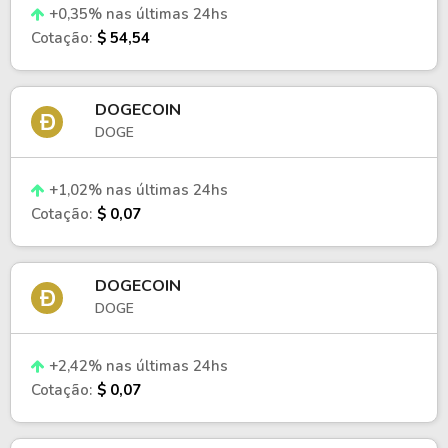
+0,35% nas últimas 24hs
Cotação:
$ 54,54
DOGECOIN
DOGE
+1,02% nas últimas 24hs
Cotação:
$ 0,07
DOGECOIN
DOGE
+2,42% nas últimas 24hs
Cotação:
$ 0,07