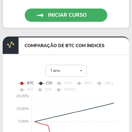
INICIAR CURSO
COMPARAÇÃO DE BTC COM ÍNDICES
1 ano