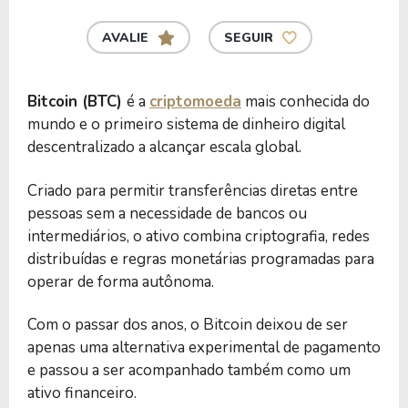
AVALIE
SEGUIR
Bitcoin (BTC)
é a
criptomoeda
mais conhecida do
mundo e o primeiro sistema de dinheiro digital
descentralizado a alcançar escala global.
Criado para permitir transferências diretas entre
pessoas sem a necessidade de bancos ou
intermediários, o ativo combina criptografia, redes
distribuídas e regras monetárias programadas para
operar de forma autônoma.
Com o passar dos anos, o Bitcoin deixou de ser
apenas uma alternativa experimental de pagamento
e passou a ser acompanhado também como um
ativo financeiro.