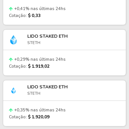
+0,41% nas últimas 24hs
Cotação:
$ 0,33
LIDO STAKED ETH
STETH
+0,29% nas últimas 24hs
Cotação:
$ 1.919,02
LIDO STAKED ETH
STETH
+0,35% nas últimas 24hs
Cotação:
$ 1.920,09