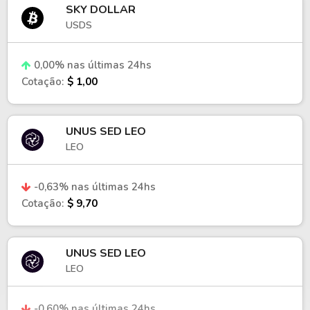
SKY DOLLAR
USDS
0,00% nas últimas 24hs
Cotação:
$ 1,00
UNUS SED LEO
LEO
-0,63% nas últimas 24hs
Cotação:
$ 9,70
UNUS SED LEO
LEO
-0,60% nas últimas 24hs