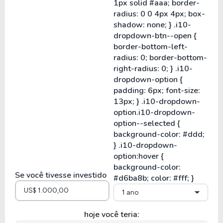
Se você tivesse investido
1 ano
hoje você teria: