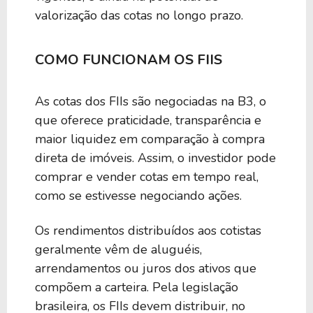
valorização das cotas no longo prazo.
COMO FUNCIONAM OS FIIS
As cotas dos FIIs são negociadas na B3, o
que oferece praticidade, transparência e
maior liquidez em comparação à compra
direta de imóveis. Assim, o investidor pode
comprar e vender cotas em tempo real,
como se estivesse negociando ações.
Os rendimentos distribuídos aos cotistas
geralmente vêm de aluguéis,
arrendamentos ou juros dos ativos que
compõem a carteira. Pela legislação
brasileira, os FIIs devem distribuir, no