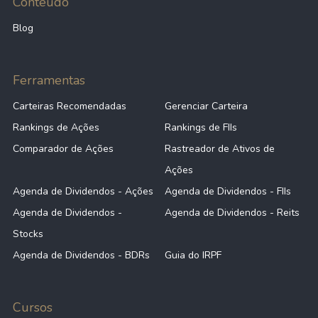
Conteúdo
Blog
Ferramentas
Carteiras Recomendadas
Gerenciar Carteira
Rankings de Ações
Rankings de FIIs
Comparador de Ações
Rastreador de Ativos de
Ações
Agenda de Dividendos - Ações
Agenda de Dividendos - FIIs
Agenda de Dividendos -
Agenda de Dividendos - Reits
Stocks
Agenda de Dividendos - BDRs
Guia do IRPF
Cursos