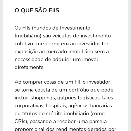
O QUE SÃO FIIS
Os FIIs (Fundos de Investimento
Imobiliário) são veículos de investimento
coletivo que permitem ao investidor ter
exposição ao mercado imobiliário sem a
necessidade de adquirir um imóvel
diretamente.
Ao comprar cotas de um FII, o investidor
se torna cotista de um portfólio que pode
incluir shoppings, galpões logísticos, lajes
corporativas, hospitais, agências bancárias
ou títulos de crédito imobiliário (como
CRIs), passando a receber uma parcela
proporcional dos rendimentos gerados por