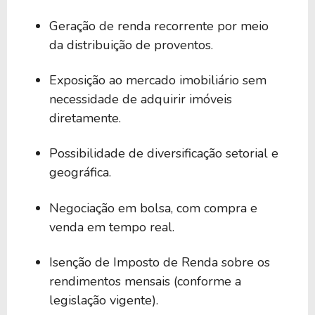
Geração de renda recorrente por meio
da distribuição de proventos.
Exposição ao mercado imobiliário sem
necessidade de adquirir imóveis
diretamente.
Possibilidade de diversificação setorial e
geográfica.
Negociação em bolsa, com compra e
venda em tempo real.
Isenção de Imposto de Renda sobre os
rendimentos mensais (conforme a
legislação vigente).