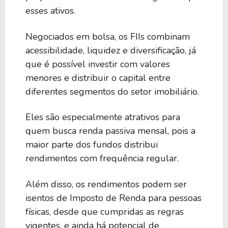
esses ativos.
Negociados em bolsa, os FIIs combinam
acessibilidade, liquidez e diversificação, já
que é possível investir com valores
menores e distribuir o capital entre
diferentes segmentos do setor imobiliário.
Eles são especialmente atrativos para
quem busca renda passiva mensal, pois a
maior parte dos fundos distribui
rendimentos com frequência regular.
Além disso, os rendimentos podem ser
isentos de Imposto de Renda para pessoas
físicas, desde que cumpridas as regras
vigentes, e ainda há potencial de