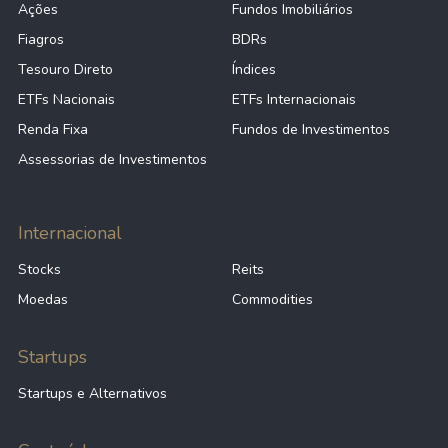
Ações
Fundos Imobiliários
Fiagros
BDRs
Tesouro Direto
Índices
ETFs Nacionais
ETFs Internacionais
Renda Fixa
Fundos de Investimentos
Assessorias de Investimentos
Internacional
Stocks
Reits
Moedas
Commodities
Startups
Startups e Alternativos