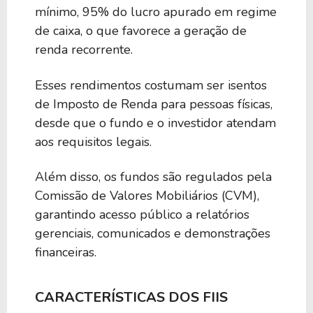
mínimo, 95% do lucro apurado em regime
de caixa, o que favorece a geração de
renda recorrente.
Esses rendimentos costumam ser isentos
de Imposto de Renda para pessoas físicas,
desde que o fundo e o investidor atendam
aos requisitos legais.
Além disso, os fundos são regulados pela
Comissão de Valores Mobiliários (CVM),
garantindo acesso público a relatórios
gerenciais, comunicados e demonstrações
financeiras.
CARACTERÍSTICAS DOS FIIS