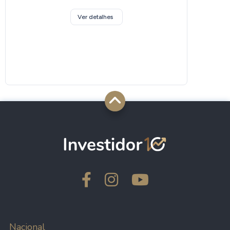
Ver detalhes
Nacional