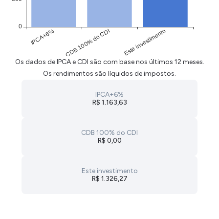
Os dados de IPCA e CDI são com base nos últimos 12 meses.
Os rendimentos são líquidos de impostos.
IPCA+6%
R$ 1.163,63
CDB 100% do CDI
R$ 0,00
Este investimento
R$ 1.326,27