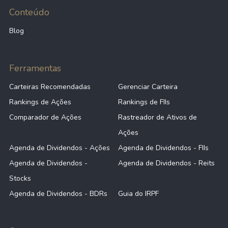
Conteúdo
Blog
Ferramentas
Carteiras Recomendadas
Gerenciar Carteira
Rankings de Ações
Rankings de FIIs
Comparador de Ações
Rastreador de Ativos de
Ações
Agenda de Dividendos - Ações
Agenda de Dividendos - FIIs
Agenda de Dividendos -
Agenda de Dividendos - Reits
Stocks
Agenda de Dividendos - BDRs
Guia do IRPF