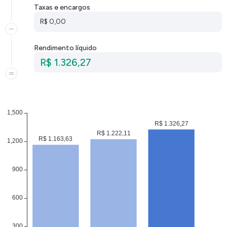
Taxas e encargos
R$ 0,00
Rendimento líquido
R$ 1.326,27