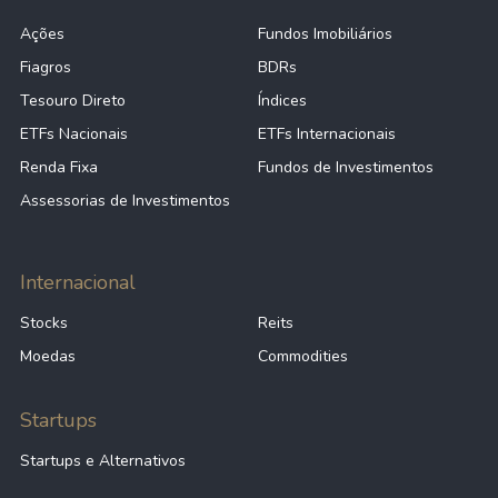
Ações
Fundos Imobiliários
Fiagros
BDRs
Tesouro Direto
Índices
ETFs Nacionais
ETFs Internacionais
Renda Fixa
Fundos de Investimentos
Assessorias de Investimentos
Internacional
Stocks
Reits
Moedas
Commodities
Startups
Startups e Alternativos