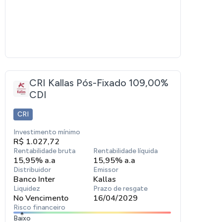
CRI Kallas Pós-Fixado 109,00%
CDI
CRI
Investimento mínimo
R$ 1.027,72
Rentabilidade bruta
Rentabilidade líquida
15,95% a.a
15,95% a.a
Distribuidor
Emissor
Banco Inter
Kallas
Liquidez
Prazo de resgate
No Vencimento
16/04/2029
Risco financeiro
Baixo