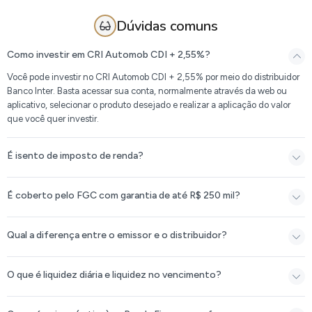
Dúvidas comuns
Como investir em CRI Automob CDI + 2,55%?
Você pode investir no CRI Automob CDI + 2,55% por meio do distribuidor
Banco Inter. Basta acessar sua conta, normalmente através da web ou
aplicativo, selecionar o produto desejado e realizar a aplicação do valor
que você quer investir.
É isento de imposto de renda?
É coberto pelo FGC com garantia de até R$ 250 mil?
Qual a diferença entre o emissor e o distribuidor?
O que é liquidez diária e liquidez no vencimento?