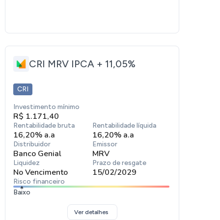
CRI MRV IPCA + 11,05%
CRI
Investimento mínimo
R$ 1.171,40
Rentabilidade bruta
Rentabilidade líquida
16,20% a.a
16,20% a.a
Distribuidor
Emissor
Banco Genial
MRV
Liquidez
Prazo de resgate
No Vencimento
15/02/2029
Risco financeiro
Baixo
Ver detalhes