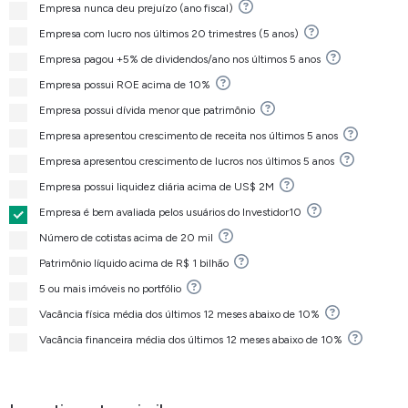
Empresa nunca deu prejuízo (ano fiscal)
Empresa com lucro nos últimos 20 trimestres (5 anos)
Empresa pagou +5% de dividendos/ano nos últimos 5 anos
Empresa possui ROE acima de 10%
Empresa possui dívida menor que patrimônio
Empresa apresentou crescimento de receita nos últimos 5 anos
Empresa apresentou crescimento de lucros nos últimos 5 anos
Empresa possui liquidez diária acima de US$ 2M
Empresa é bem avaliada pelos usuários do Investidor10
Número de cotistas acima de 20 mil
Patrimônio líquido acima de R$ 1 bilhão
5 ou mais imóveis no portfólio
Vacância física média dos últimos 12 meses abaixo de 10%
Vacância financeira média dos últimos 12 meses abaixo de 10%