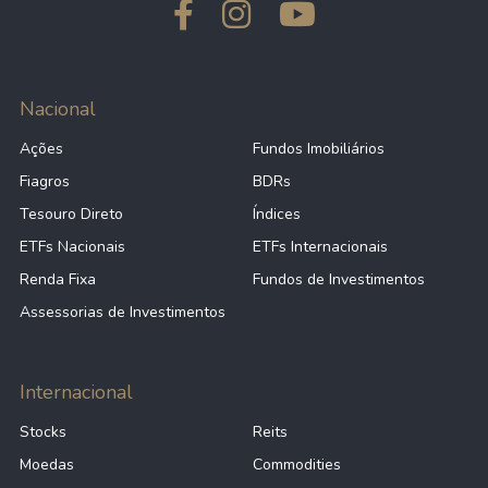
Nacional
Ações
Fundos Imobiliários
Fiagros
BDRs
Tesouro Direto
Índices
ETFs Nacionais
ETFs Internacionais
Renda Fixa
Fundos de Investimentos
Assessorias de Investimentos
Internacional
Stocks
Reits
Moedas
Commodities