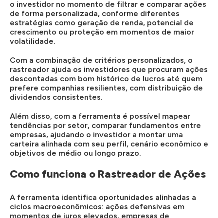
o investidor no momento de filtrar e comparar ações
de forma personalizada, conforme diferentes
estratégias como geração de renda, potencial de
crescimento ou proteção em momentos de maior
volatilidade.
Com a combinação de critérios personalizados, o
rastreador ajuda os investidores que procuram ações
descontadas com bom histórico de lucros até quem
prefere companhias resilientes, com distribuição de
dividendos consistentes.
Além disso, com a ferramenta é possível mapear
tendências por setor, comparar fundamentos entre
empresas, ajudando o investidor a montar uma
carteira alinhada com seu perfil, cenário econômico e
objetivos de médio ou longo prazo.
Como funciona o Rastreador de Ações
A ferramenta identifica oportunidades alinhadas a
ciclos macroeconômicos: ações defensivas em
momentos de juros elevados, empresas de