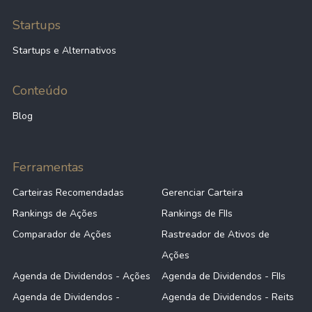
Startups
Startups e Alternativos
Conteúdo
Blog
Ferramentas
Carteiras Recomendadas
Gerenciar Carteira
Rankings de Ações
Rankings de FIIs
Comparador de Ações
Rastreador de Ativos de
Ações
Agenda de Dividendos - Ações
Agenda de Dividendos - FIIs
Agenda de Dividendos -
Agenda de Dividendos - Reits