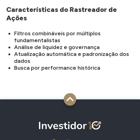
Características do Rastreador de
Ações
Filtros combináveis por múltiplos
fundamentalistas
Análise de liquidez e governança
Atualização automática e padronização dos
dados
Busca por performance histórica