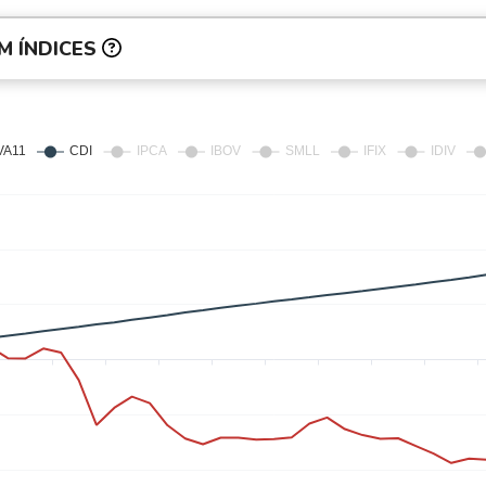
M ÍNDICES