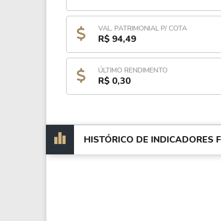
VAL. PATRIMONIAL P/ COTA
R$ 94,49
ÚLTIMO RENDIMENTO
R$ 0,30
HISTÓRICO DE INDICADORES