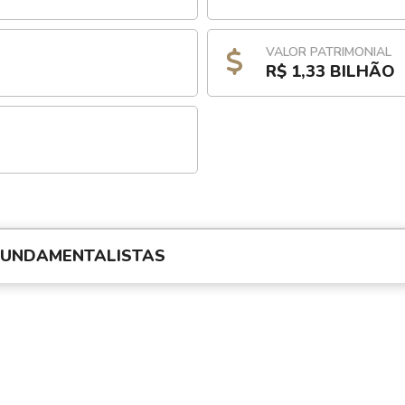
VALOR PATRIMONIAL
R$ 1,33 BILHÃO
FUNDAMENTALISTAS