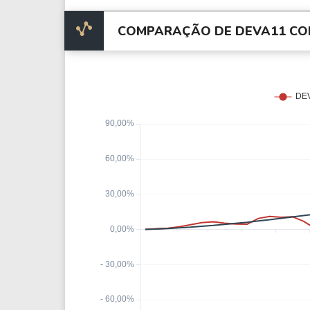
COMPARAÇÃO DE DEVA11 CO