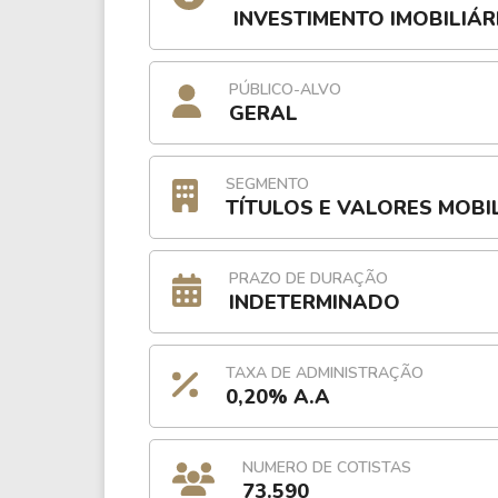
INVESTIMENTO IMOBILIÁR
PÚBLICO-ALVO
GERAL
SEGMENTO
TÍTULOS E VALORES MOBI
PRAZO DE DURAÇÃO
INDETERMINADO
TAXA DE ADMINISTRAÇÃO
0,20% A.A
NUMERO DE COTISTAS
73.590