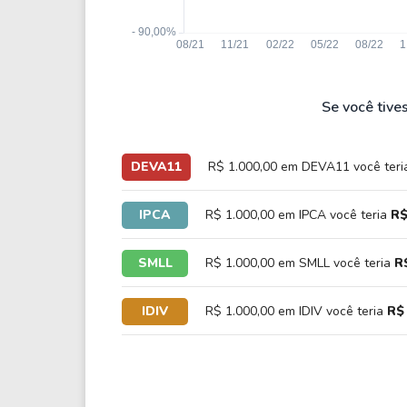
Se você tive
DEVA11
R$ 1.000,00 em DEVA11 você ter
IPCA
R$ 1.000,00 em IPCA você teria
R$
SMLL
R$ 1.000,00 em SMLL você teria
R
IDIV
R$ 1.000,00 em IDIV você teria
R$ 