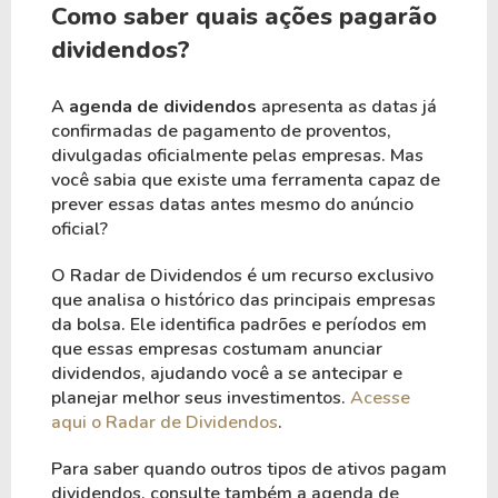
Como saber quais ações pagarão
dividendos?
A
agenda de dividendos
apresenta as datas já
confirmadas de pagamento de proventos,
divulgadas oficialmente pelas empresas. Mas
você sabia que existe uma ferramenta capaz de
prever essas datas antes mesmo do anúncio
oficial?
O Radar de Dividendos é um recurso exclusivo
que analisa o histórico das principais empresas
da bolsa. Ele identifica padrões e períodos em
que essas empresas costumam anunciar
dividendos, ajudando você a se antecipar e
planejar melhor seus investimentos.
Acesse
aqui o Radar de Dividendos
.
Para saber quando outros tipos de ativos pagam
dividendos, consulte também a agenda de