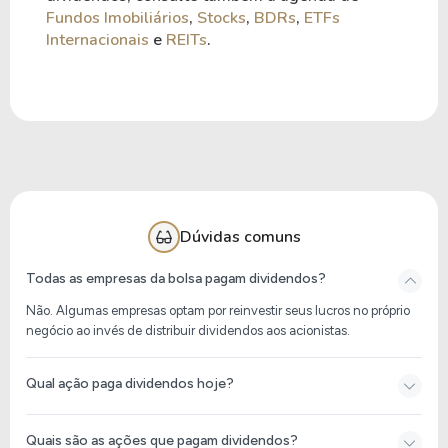
Fundos Imobiliários
,
Stocks
,
BDRs
,
ETFs
Internacionais
e
REITs
.
Dúvidas comuns
Todas as empresas da bolsa pagam dividendos?
Não. Algumas empresas optam por reinvestir seus lucros no próprio
negócio ao invés de distribuir dividendos aos acionistas.
Qual ação paga dividendos hoje?
Quais são as ações que pagam dividendos?