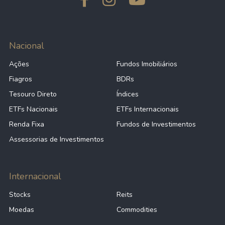
Nacional
Ações
Fundos Imobiliários
Fiagros
BDRs
Tesouro Direto
Índices
ETFs Nacionais
ETFs Internacionais
Renda Fixa
Fundos de Investimentos
Assessorias de Investimentos
Internacional
Stocks
Reits
Moedas
Commodities