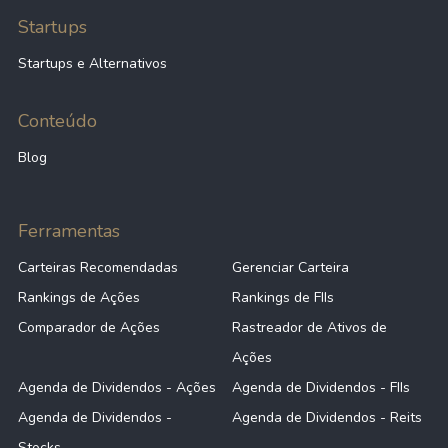
Startups
Startups e Alternativos
Conteúdo
Blog
Ferramentas
Carteiras Recomendadas
Gerenciar Carteira
Rankings de Ações
Rankings de FIIs
Comparador de Ações
Rastreador de Ativos de
Ações
Agenda de Dividendos - Ações
Agenda de Dividendos - FIIs
Agenda de Dividendos -
Agenda de Dividendos - Reits
Stocks