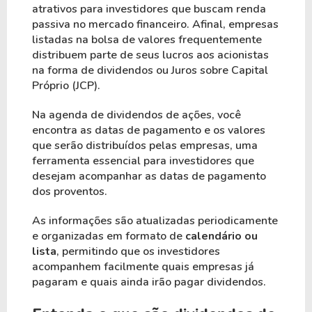
atrativos para investidores que buscam renda
passiva no mercado financeiro. Afinal, empresas
listadas na bolsa de valores frequentemente
distribuem parte de seus lucros aos acionistas
na forma de dividendos ou Juros sobre Capital
Próprio (JCP).
Na agenda de dividendos de ações, você
encontra as datas de pagamento e os valores
que serão distribuídos pelas empresas, uma
ferramenta essencial para investidores que
desejam acompanhar as datas de pagamento
dos proventos.
As informações são atualizadas periodicamente
e organizadas em formato de
calendário ou
lista
, permitindo que os investidores
acompanhem facilmente quais empresas já
pagaram e quais ainda irão pagar dividendos.