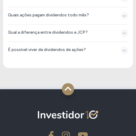
Quais ações pagam dividendos todo mês?
Qual a diferença entre dividendos e JCP?
É possível viver de dividendos de ações?