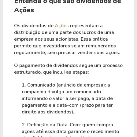
Entenda o que são dividendos de
Ações
Os dividendos de
Ações
representam a
distribuição de uma parte dos lucros de uma
empresa aos seus acionistas. Essa prática
permite que investidores sejam remunerados
regularmente, sem precisar vender suas ações.
O pagamento de dividendos segue um processo
estruturado, que inclui as etapas:
1. Comunicado (anúncio da empresa): a
companhia divulga um comunicado
informando o valor a ser pago, a data de
pagamento e a data-com (prazo para ter
direito aos dividendos).
2. Definição da Data-Com: quem compra
ações até essa data garante o recebimento