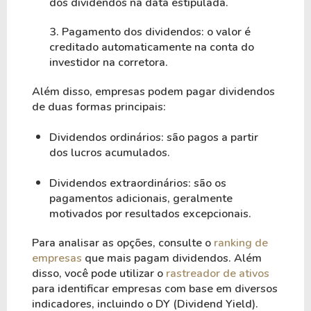
dos dividendos na data estipulada.
3. Pagamento dos dividendos: o valor é
creditado automaticamente na conta do
investidor na corretora.
Além disso, empresas podem pagar dividendos
de duas formas principais:
Dividendos ordinários: são pagos a partir
dos lucros acumulados.
Dividendos extraordinários: são os
pagamentos adicionais, geralmente
motivados por resultados excepcionais.
Para analisar as opções, consulte o
ranking de
empresas
que mais pagam dividendos. Além
disso, você pode utilizar o
rastreador de ativos
para identificar empresas com base em diversos
indicadores, incluindo o DY (Dividend Yield).