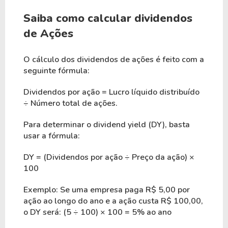
Saiba como calcular dividendos
de Ações
O cálculo dos dividendos de ações é feito com a
seguinte fórmula:
Dividendos por ação = Lucro líquido distribuído
÷ Número total de ações.
Para determinar o dividend yield (DY), basta
usar a fórmula:
DY = (Dividendos por ação ÷ Preço da ação) ×
100
Exemplo: Se uma empresa paga R$ 5,00 por
ação ao longo do ano e a ação custa R$ 100,00,
o DY será: (5 ÷ 100) × 100 = 5% ao ano