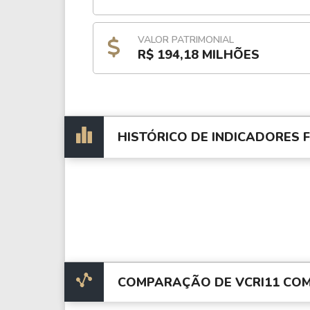
VALOR PATRIMONIAL
R$ 194,18 MILHÕES
HISTÓRICO DE INDICADORES
COMPARAÇÃO DE VCRI11 COM