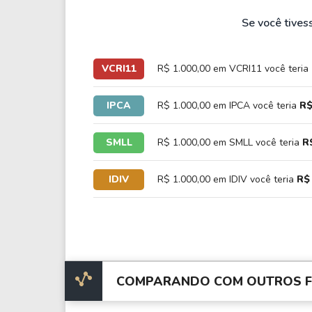
Se você tives
VCRI11
R$ 1.000,00 em VCRI11 você teria
IPCA
R$ 1.000,00 em IPCA você teria
R$
SMLL
R$ 1.000,00 em SMLL você teria
R
IDIV
R$ 1.000,00 em IDIV você teria
R$ 
COMPARANDO COM OUTROS FI