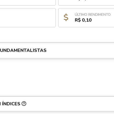
ÚLTIMO RENDIMENTO
R$ 0,10
FUNDAMENTALISTAS
 ÍNDICES