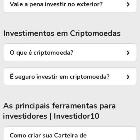
Vale a pena investir no exterior?
Investimentos em Criptomoedas
O que é criptomoeda?
É seguro investir em criptomoeda?
As principais ferramentas para
investidores | Investidor10
Como criar sua Carteira de