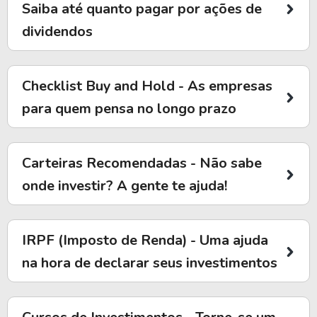
Saiba até quanto pagar por ações de
dividendos
Checklist Buy and Hold - As empresas
para quem pensa no longo prazo
Carteiras Recomendadas - Não sabe
onde investir? A gente te ajuda!
IRPF (Imposto de Renda) - Uma ajuda
na hora de declarar seus investimentos