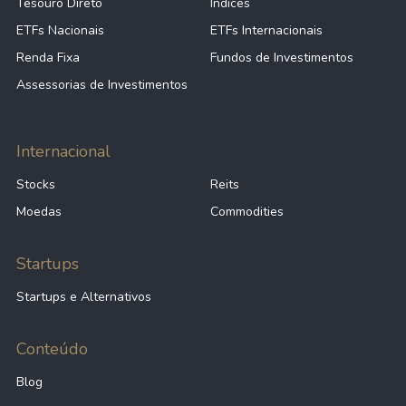
Tesouro Direto
Índices
ETFs Nacionais
ETFs Internacionais
Renda Fixa
Fundos de Investimentos
Assessorias de Investimentos
Internacional
Stocks
Reits
Moedas
Commodities
Startups
Startups e Alternativos
Conteúdo
Blog