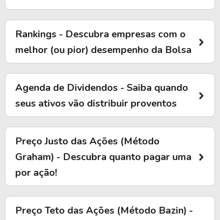
Rankings - Descubra empresas com o
melhor (ou pior) desempenho da Bolsa
Agenda de Dividendos - Saiba quando
seus ativos vão distribuir proventos
Preço Justo das Ações (Método
Graham) - Descubra quanto pagar uma
por ação!
Preço Teto das Ações (Método Bazin) -