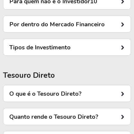
Para quem não é o Investidor10
Por dentro do Mercado Financeiro
Tipos de Investimento
Tesouro Direto
O que é o Tesouro Direto?
Quanto rende o Tesouro Direto?