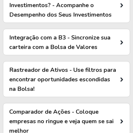
Investimentos? - Acompanhe o
Desempenho dos Seus Investimentos
Integração com a B3 - Sincronize sua
carteira com a Bolsa de Valores
Rastreador de Ativos - Use filtros para
encontrar oportunidades escondidas
na Bolsa!
Comparador de Ações - Coloque
empresas no ringue e veja quem se sai
melhor