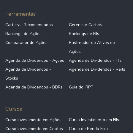
Ferramentas
Carteiras Recomendadas
Gerenciar Carteira
Rankings de Ações
Rankings de FIIs
Comparador de Ações
Rastreador de Ativos de
Ações
Agenda de Dividendos - Ações
Agenda de Dividendos - FIIs
Agenda de Dividendos -
Agenda de Dividendos - Reits
Stocks
Agenda de Dividendos - BDRs
Guia do IRPF
Cursos
Curso Investimento em Ações
Curso Investimento em FIIs
Curso Investimento em Criptos
Curso de Renda Fixa