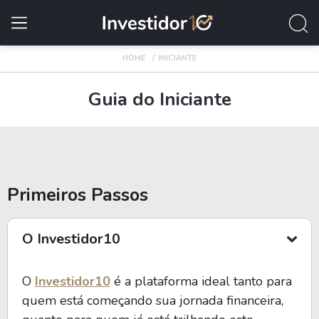
HOME
INICIANTE
Guia do Iniciante
Primeiros Passos
O Investidor10
O
Investidor10
é a plataforma ideal tanto para
quem está começando sua jornada financeira,