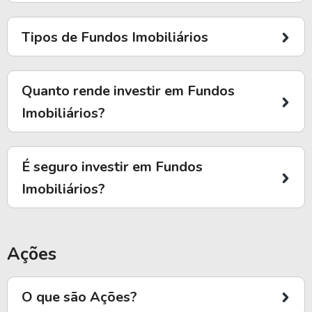
Tipos de Fundos Imobiliários
Quanto rende investir em Fundos
Imobiliários?
É seguro investir em Fundos
Imobiliários?
Ações
O que são Ações?