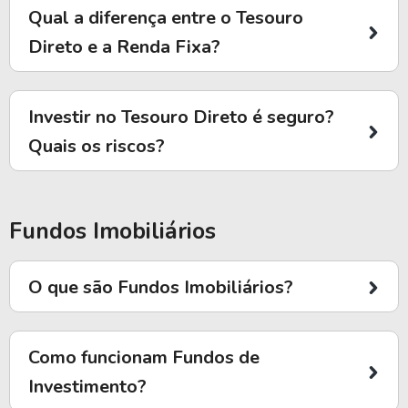
Qual a diferença entre o Tesouro
Direto e a Renda Fixa?
Investir no Tesouro Direto é seguro?
Quais os riscos?
Fundos Imobiliários
O que são Fundos Imobiliários?
Como funcionam Fundos de
Investimento?