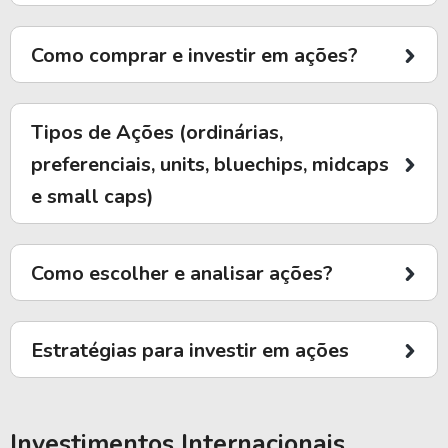
Como comprar e investir em ações?
Tipos de Ações (ordinárias,
preferenciais, units, bluechips, midcaps
e small caps)
Como escolher e analisar ações?
Estratégias para investir em ações
Investimentos Internacionais