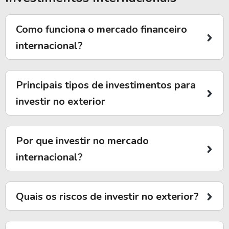
Como funciona o mercado financeiro
internacional?
Principais tipos de investimentos para
investir no exterior
Por que investir no mercado
internacional?
Quais os riscos de investir no exterior?