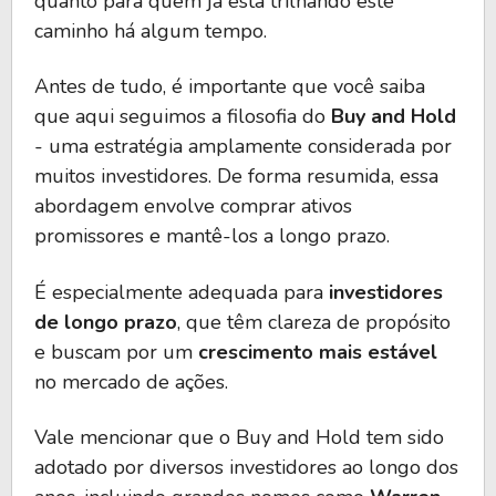
quanto para quem já está trilhando este
caminho há algum tempo.
Antes de tudo, é importante que você saiba
que aqui seguimos a filosofia do
Buy and Hold
- uma estratégia amplamente considerada por
muitos investidores. De forma resumida, essa
abordagem envolve comprar ativos
promissores e mantê-los a longo prazo.
É especialmente adequada para
investidores
de longo prazo
, que têm clareza de propósito
e buscam por um
crescimento mais estável
no mercado de ações.
Vale mencionar que o Buy and Hold tem sido
adotado por diversos investidores ao longo dos