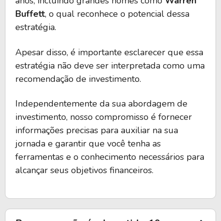
anos, incluindo grandes nomes como
Warren
Buffett
, o qual reconhece o potencial dessa
estratégia.
Apesar disso, é importante esclarecer que essa
estratégia não deve ser interpretada como uma
recomendação de investimento.
Independentemente da sua abordagem de
investimento, nosso compromisso é fornecer
informações precisas para auxiliar na sua
jornada e garantir que você tenha as
ferramentas e o conhecimento necessários para
alcançar seus objetivos financeiros.