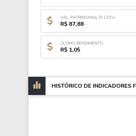
VAL. PATRIMONIAL P/ COTA
R$ 87,88
ÚLTIMO RENDIMENTO
R$ 1,05
HISTÓRICO DE INDICADORES