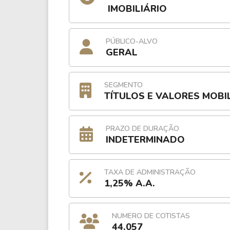
IMOBILIÁRIO
PÚBLICO-ALVO
GERAL
SEGMENTO
TÍTULOS E VALORES MOBI
PRAZO DE DURAÇÃO
INDETERMINADO
TAXA DE ADMINISTRAÇÃO
1,25% A.A.
NUMERO DE COTISTAS
44.057