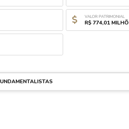
VALOR PATRIMONIAL
R$ 774,01 MILH
FUNDAMENTALISTAS