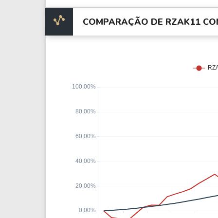
COMPARAÇÃO DE RZAK11 CO