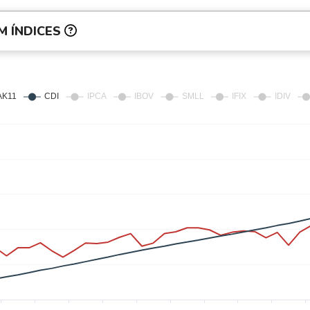
M ÍNDICES