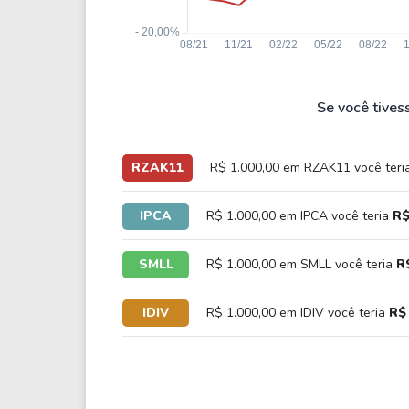
Se você tives
RZAK11
R$ 1.000,00 em RZAK11 você teri
IPCA
R$ 1.000,00 em IPCA você teria
R$
SMLL
R$ 1.000,00 em SMLL você teria
R
IDIV
R$ 1.000,00 em IDIV você teria
R$ 