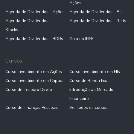
Ações
Agenda de Dividendos - Ações
Agenda de Dividendos - FIIs
Agenda de Dividendos -
Agenda de Dividendos - Reits
Stocks
Agenda de Dividendos - BDRs
Guia do IRPF
Cursos
Curso Investimento em Ações
Curso Investimento em FIIs
Curso Investimento em Criptos
Curso de Renda Fixa
Curso de Tesouro Direto
Introdução ao Mercado
Financeiro
Curso de Finanças Pessoais
Ver todos os cursos