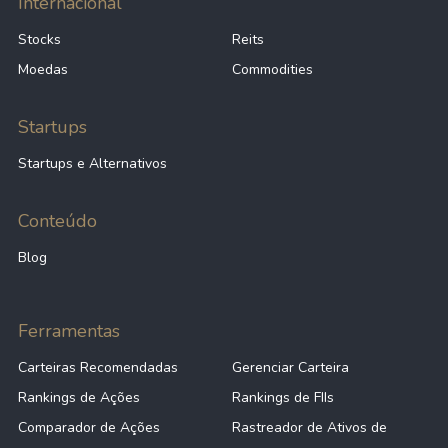
Internacional
Stocks
Reits
Moedas
Commodities
Startups
Startups e Alternativos
Conteúdo
Blog
Ferramentas
Carteiras Recomendadas
Gerenciar Carteira
Rankings de Ações
Rankings de FIIs
Comparador de Ações
Rastreador de Ativos de