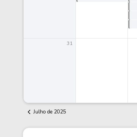
31
Julho de 2025