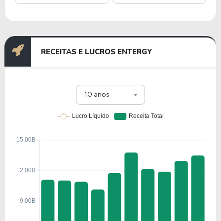
RECEITAS E LUCROS ENTERGY
10 anos