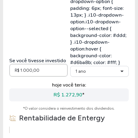
Se você tivesse investido
1 ano
hoje você teria:
R$ 1.272,90
*
*O valor considera o reinvestimento dos dividendos.
Rentabilidade de
Entergy