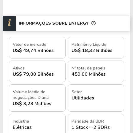
INFORMAÇÕES SOBRE ENTERGY
Valor de mercado
Patrimônio Líquido
US$ 49,74 Bilhões
US$ 18,32 Bilhões
Ativos
Nº total de papeis
US$ 79,00 Bilhões
459,00 Milhões
Volume Médio de
Setor
negociações Diária
Utilidades
US$ 3,23 Milhões
Indústria
Paridade da BDR
Elétricas
1 Stock = 2 BDRs