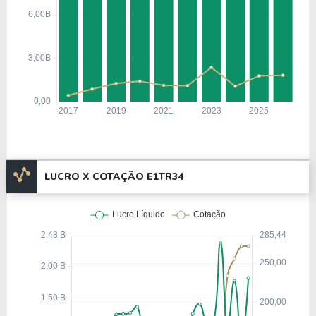
LUCRO X COTAÇÃO E1TR34