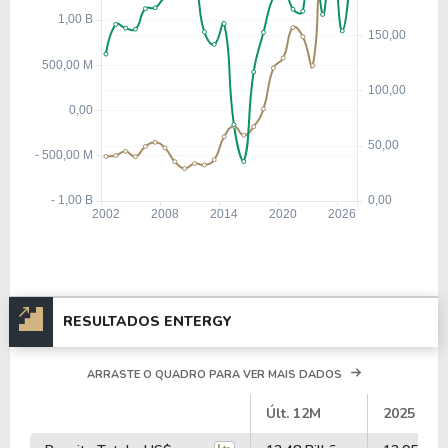
RESULTADOS ENTERGY
ARRASTE O QUADRO PARA VER MAIS DADOS
#
Últ. 12M
2025