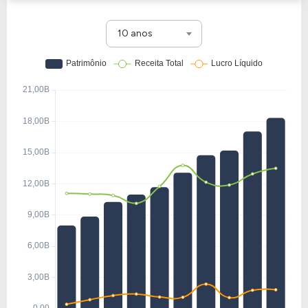
10 anos