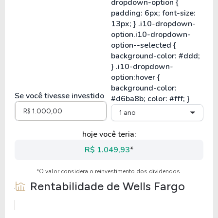
Se você tivesse investido
1 ano
hoje você teria:
R$ 1.049,93
*
*O valor considera o reinvestimento dos dividendos.
Rentabilidade de
Wells Fargo