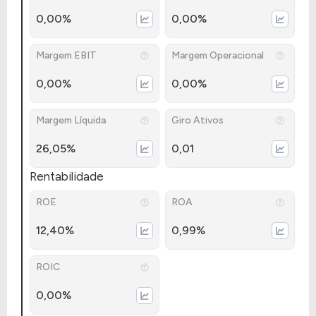
0,00%
0,00%
Margem EBIT
Margem Operacional
0,00%
0,00%
Margem Líquida
Giro Ativos
26,05%
0,01
Rentabilidade
ROE
ROA
12,40%
0,99%
ROIC
0,00%