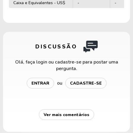
Caixa e Equivalentes - US$
-
-
DISCUSSÃO
Olá, faça login ou cadastre-se para postar uma
pergunta.
ou
ENTRAR
CADASTRE-SE
Ver mais comentários