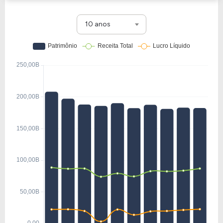
10 anos