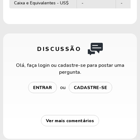
Caixa e Equivalentes - US$
-
-
DISCUSSÃO
Olá, faça login ou cadastre-se para postar uma
pergunta.
ou
ENTRAR
CADASTRE-SE
Ver mais comentários