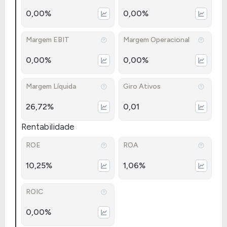
0,00%
0,00%
Margem EBIT
Margem Operacional
0,00%
0,00%
Margem Líquida
Giro Ativos
26,72%
0,01
Rentabilidade
ROE
ROA
10,25%
1,06%
ROIC
0,00%