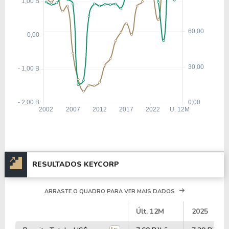
RESULTADOS KEYCORP
ARRASTE O QUADRO PARA VER MAIS DADOS
#
Últ. 12M
2025