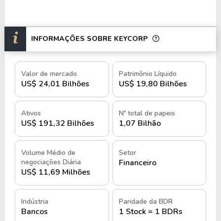
INFORMAÇÕES SOBRE KEYCORP
Valor de mercado
Patrimônio Líquido
US$ 24,01 Bilhões
US$ 19,80 Bilhões
Ativos
Nº total de papeis
US$ 191,32 Bilhões
1,07 Bilhão
Volume Médio de
Setor
negociações Diária
Financeiro
US$ 11,69 Milhões
Indústria
Paridade da BDR
Bancos
1 Stock = 1 BDRs