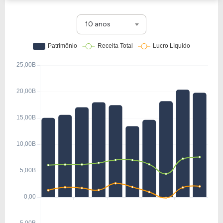
10 anos