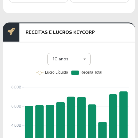
RECEITAS E LUCROS KEYCORP
10 anos