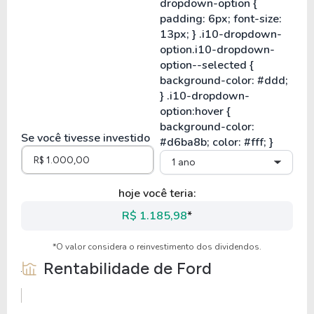
Se você tivesse investido
1 ano
hoje você teria:
R$ 1.185,98
*
*O valor considera o reinvestimento dos dividendos.
Rentabilidade de
Ford