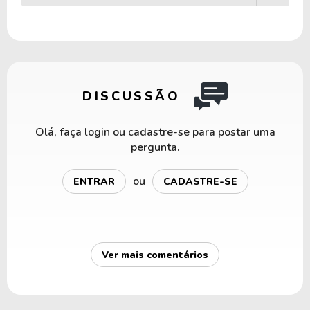
DISCUSSÃO
Olá, faça login ou cadastre-se para postar uma
pergunta.
ou
ENTRAR
CADASTRE-SE
Ver mais comentários