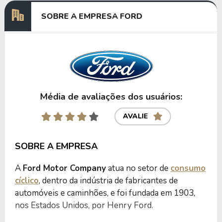
SOBRE A EMPRESA FORD
Anterior
Próxima
Média de avaliações dos usuários:
AVALIE
SOBRE A EMPRESA
A
Ford Motor Company
atua no setor de
consumo
cíclico
, dentro da indústria de fabricantes de
automóveis e caminhões, e foi fundada em 1903,
nos Estados Unidos, por Henry Ford.