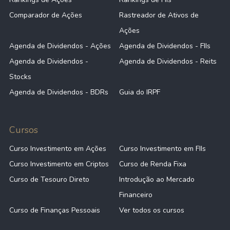
Comparador de Ações
Rastreador de Ativos de
Ações
Agenda de Dividendos - Ações
Agenda de Dividendos - FIIs
Agenda de Dividendos -
Agenda de Dividendos - Reits
Stocks
Agenda de Dividendos - BDRs
Guia do IRPF
Cursos
Curso Investimento em Ações
Curso Investimento em FIIs
Curso Investimento em Criptos
Curso de Renda Fixa
Curso de Tesouro Direto
Introdução ao Mercado
Financeiro
Curso de Finanças Pessoais
Ver todos os cursos