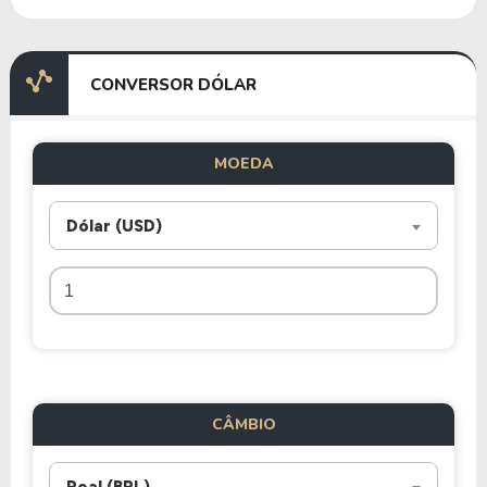
CONVERSOR DÓLAR
MOEDA
Dólar (USD)
CÂMBIO