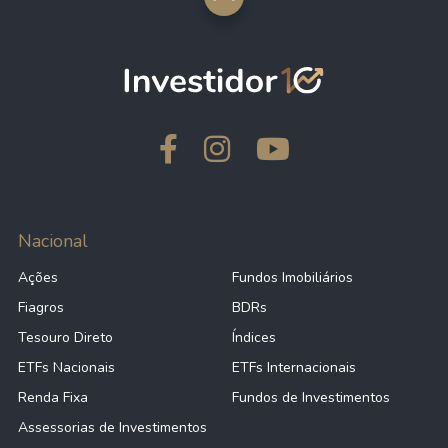
Nacional
Ações
Fundos Imobiliários
Fiagros
BDRs
Tesouro Direto
Índices
ETFs Nacionais
ETFs Internacionais
Renda Fixa
Fundos de Investimentos
Assessorias de Investimentos