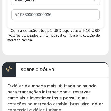
Real (BRL)
Com a cotação atual, 1 USD equivale a 5.10 USD.
*Valores atualizados em tempo real com base na cotação do
mercado cambial.
SOBRE O DÓLAR
O dólar é a moeda mais utilizada no mundo
para transações internacionais, reservas
cambiais e investimentos e possui duas
cotações no mercado cambial brasileiro:
dólar
comercial e dólar turismo
.