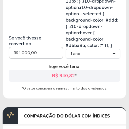
Se você tivesse
convertido
1 ano
hoje você teria:
R$ 940,82
*
*O valor considera o reinvestimento dos dividendos.
COMPARAÇÃO DO DÓLAR COM ÍNDICES