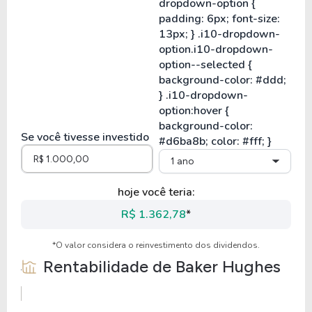
Se você tivesse investido
1 ano
hoje você teria:
R$ 1.362,78
*
*O valor considera o reinvestimento dos dividendos.
Rentabilidade de
Baker Hughes