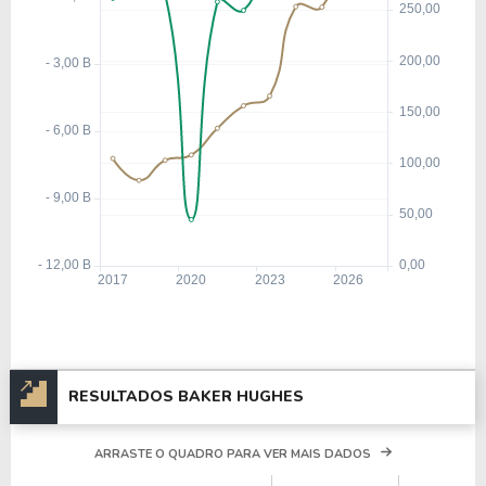
RESULTADOS BAKER HUGHES
ARRASTE O QUADRO PARA VER MAIS DADOS