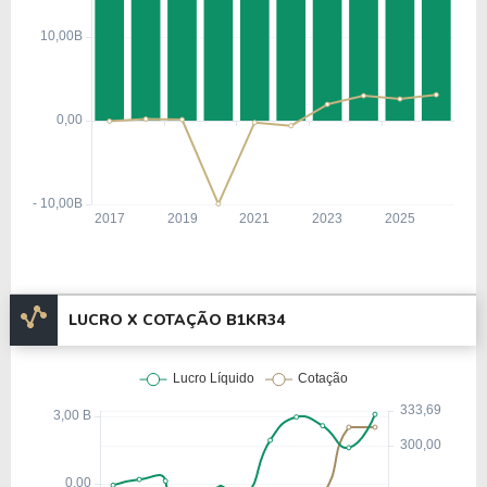
LUCRO X COTAÇÃO B1KR34