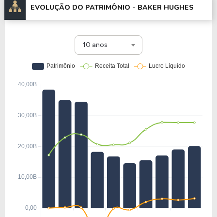
EVOLUÇÃO DO PATRIMÔNIO -
BAKER HUGHES
10 anos