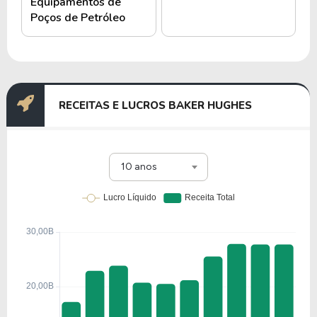
Equipamentos de
Poços de Petróleo
RECEITAS E LUCROS BAKER HUGHES
10 anos