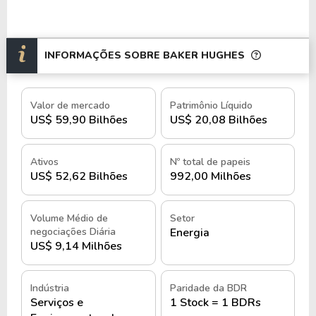
INFORMAÇÕES SOBRE BAKER HUGHES
Valor de mercado
Patrimônio Líquido
US$ 59,90 Bilhões
US$ 20,08 Bilhões
Ativos
Nº total de papeis
US$ 52,62 Bilhões
992,00 Milhões
Volume Médio de
Setor
negociações Diária
Energia
US$ 9,14 Milhões
Indústria
Paridade da BDR
Serviços e
1 Stock = 1 BDRs