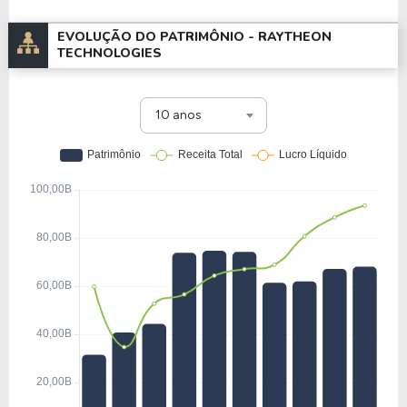
EVOLUÇÃO DO PATRIMÔNIO -
RAYTHEON
TECHNOLOGIES
10 anos