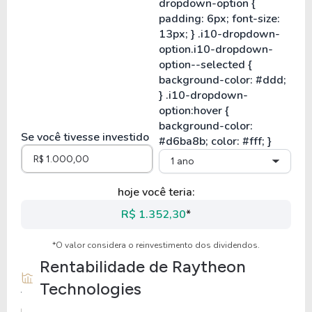
Se você tivesse investido
1 ano
hoje você teria:
R$ 1.352,30
*
*O valor considera o reinvestimento dos dividendos.
Rentabilidade de
Raytheon
Technologies