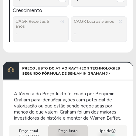
Crescimento
CAGR Receitas 5
CAGR Lucros 5 anos
anos
-
-
PREÇO JUSTO DO ATIVO RAYTHEON TECHNOLOGIES
SEGUNDO FÓRMULA DE BENJAMIN GRAHAM
A fórmula do Preço Justo foi criada por Benjamin
Graham para identificar ações com potencial de
valorização ou que estão sendo negociadas por
menos do que valem. Graham foi um dos maiores
investidores da história e mentor de Warren Buffet.
Preço atual
Preço Justo
Upside