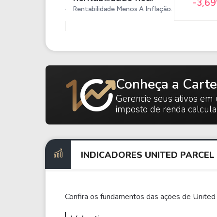
-3,6
Rentabilidade Menos A Inflação.
Conheça a Carte
Gerencie seus ativos em 
imposto de renda calcul
INDICADORES UNITED PARCEL
Confira os fundamentos das ações de United 