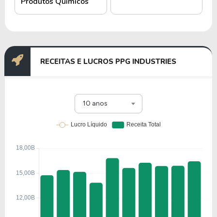
Produtos Químicos
RECEITAS E LUCROS PPG INDUSTRIES
10 anos