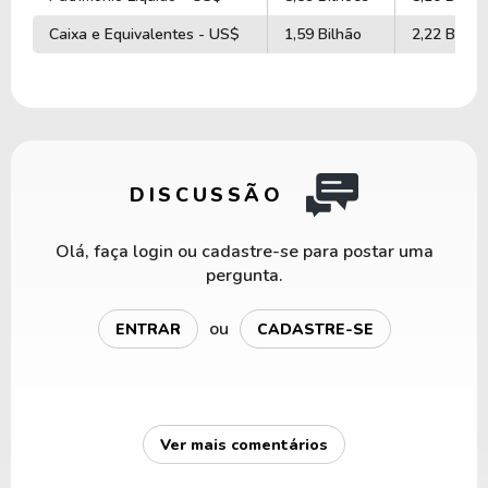
Caixa e Equivalentes - US$
1,59 Bilhão
2,22 Bilhõ
DISCUSSÃO
Olá, faça login ou cadastre-se para postar uma
pergunta.
ou
ENTRAR
CADASTRE-SE
Ver mais comentários