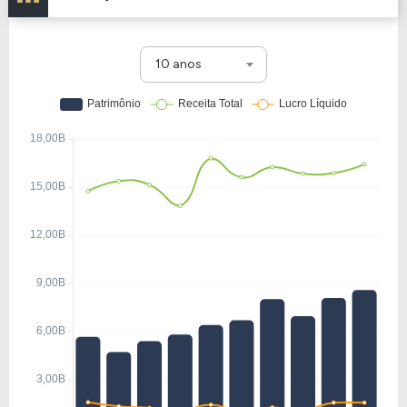
10 anos