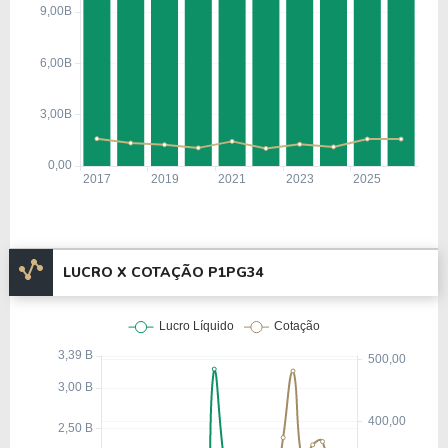
LUCRO X COTAÇÃO P1PG34