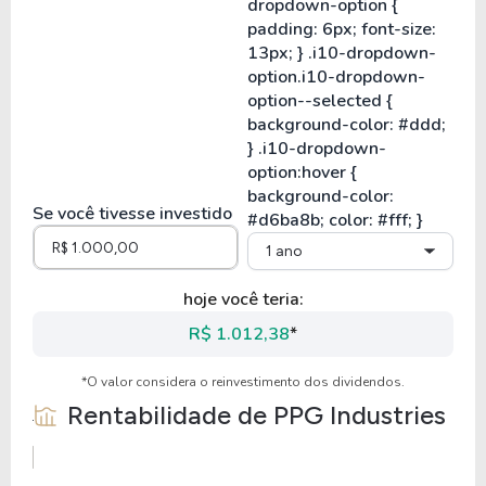
Se você tivesse investido
1 ano
hoje você teria:
R$ 1.012,38
*
*O valor considera o reinvestimento dos dividendos.
Rentabilidade de
PPG Industries