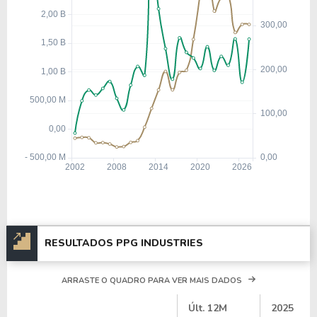
RESULTADOS PPG INDUSTRIES
ARRASTE O QUADRO PARA VER MAIS DADOS
#
Últ. 12M
2025