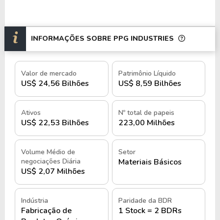
INFORMAÇÕES SOBRE PPG INDUSTRIES
Valor de mercado
Patrimônio Líquido
US$ 24,56 Bilhões
US$ 8,59 Bilhões
Ativos
Nº total de papeis
US$ 22,53 Bilhões
223,00 Milhões
Volume Médio de
Setor
negociações Diária
Materiais Básicos
US$ 2,07 Milhões
Indústria
Paridade da BDR
Fabricação de
1 Stock = 2 BDRs