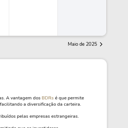
Maio de 2025
tas. A vantagem dos
BDRs
é que permite
acilitando a diversificação da carteira.
ibuídos pelas empresas estrangeiras.