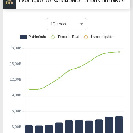
EVOLUÇÃO DO PATRIMÔNIO -
LEIDOS HOLDINGS
10 anos