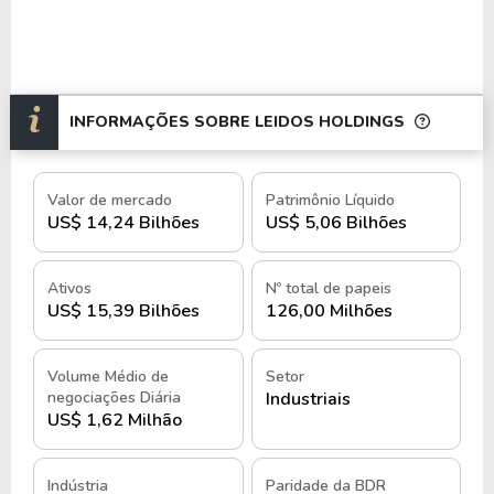
INFORMAÇÕES SOBRE LEIDOS HOLDINGS
Valor de mercado
Patrimônio Líquido
US$ 14,24 Bilhões
US$ 5,06 Bilhões
Ativos
Nº total de papeis
US$ 15,39 Bilhões
126,00 Milhões
Volume Médio de
Setor
negociações Diária
Industriais
US$ 1,62 Milhão
Indústria
Paridade da BDR