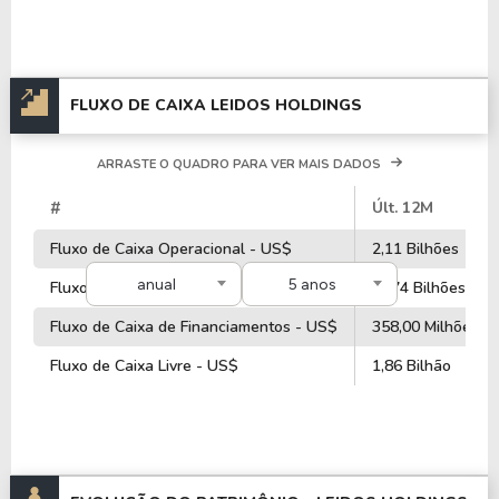
FLUXO DE CAIXA LEIDOS HOLDINGS
ARRASTE O QUADRO PARA VER MAIS DADOS
#
Últ. 12M
Fluxo de Caixa Operacional - US$
2,11 Bilhões
anual
5 anos
Fluxo de Caixa de Investimentos - US$
-2,74 Bilhões
Fluxo de Caixa de Financiamentos - US$
358,00 Milhões
Fluxo de Caixa Livre - US$
1,86 Bilhão