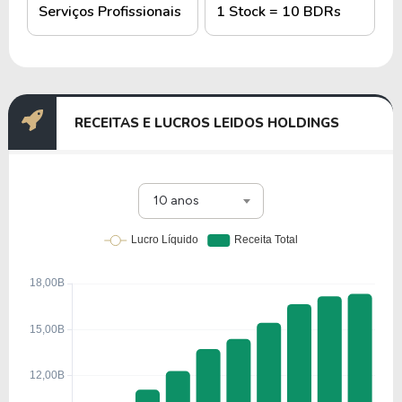
Serviços Profissionais
1 Stock = 10 BDRs
RECEITAS E LUCROS LEIDOS HOLDINGS
10 anos