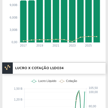
LUCRO X COTAÇÃO L1DO34