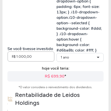
Se você tivesse investido
1 ano
hoje você teria:
R$ 699,90
*
*O valor considera o reinvestimento dos dividendos.
Rentabilidade de
Leidos
Holdings