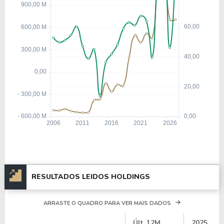
RESULTADOS LEIDOS HOLDINGS
ARRASTE O QUADRO PARA VER MAIS DADOS
#
Últ. 12M
2025