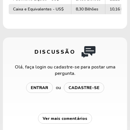
Caixa e Equivalentes - US$
8,30 Bilhões
10,16 Bilh
DISCUSSÃO
Olá, faça login ou cadastre-se para postar uma
pergunta.
ou
ENTRAR
CADASTRE-SE
Ver mais comentários