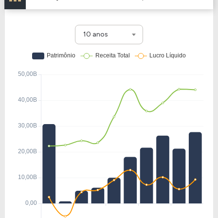
10 anos