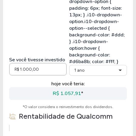
Se você tivesse investido
1 ano
hoje você teria:
R$ 1.057,91
*
*O valor considera o reinvestimento dos dividendos.
Rentabilidade de
Qualcomm