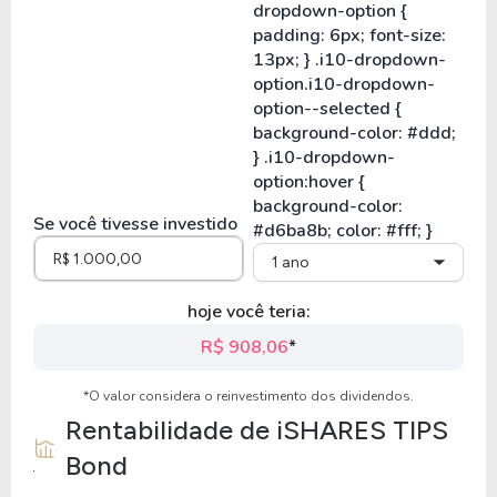
Se você tivesse investido
1 ano
hoje você teria:
R$ 908,06
*
*O valor considera o reinvestimento dos dividendos.
Rentabilidade de
iSHARES TIPS
Bond