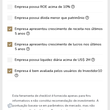
Empresa possui ROE acima de 10%
Empresa possui dívida menor que patrimônio
Empresa apresentou crescimento de receita nos últimos
5 anos
Empresa apresentou crescimento de lucros nos últimos
5 anos
Empresa possui liquidez diária acima de US$ 2M
Empresa é bem avaliada pelos usuários do Investidor10
Esta ferramenta de checklist é fornecida apenas para fins
informativos e não constitui recomendação de investimento. A
pontuação baseia-se em parâmetros de mercado, mas não