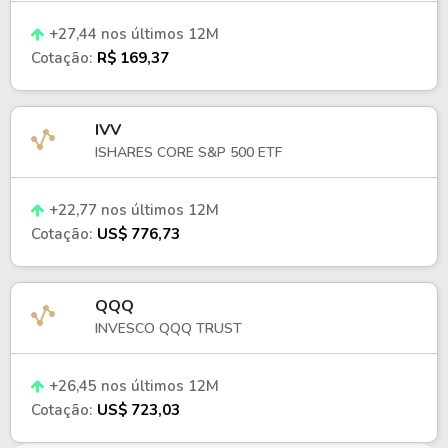
+27,44 nos últimos 12M
Cotação:
R$ 169,37
IVV
ISHARES CORE S&P 500 ETF
+22,77 nos últimos 12M
Cotação:
US$ 776,73
QQQ
INVESCO QQQ TRUST
+26,45 nos últimos 12M
Cotação:
US$ 723,03