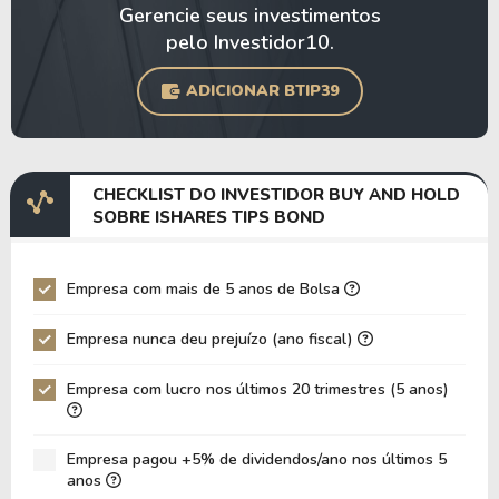
Gerencie seus investimentos
pelo Investidor10.
ADICIONAR BTIP39
CHECKLIST DO INVESTIDOR BUY AND HOLD
SOBRE ISHARES TIPS BOND
Empresa com mais de 5 anos de Bolsa
Empresa nunca deu prejuízo (ano fiscal)
Empresa com lucro nos últimos 20 trimestres (5 anos)
Empresa pagou +5% de dividendos/ano nos últimos 5
anos