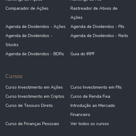
Comparador de Ações
Rastreador de Ativos de
Ações
Agenda de Dividendos - Ações
Agenda de Dividendos - FIIs
Agenda de Dividendos -
Agenda de Dividendos - Reits
Stocks
Agenda de Dividendos - BDRs
Guia do IRPF
Cursos
Curso Investimento em Ações
Curso Investimento em FIIs
Curso Investimento em Criptos
Curso de Renda Fixa
Curso de Tesouro Direto
Introdução ao Mercado
Financeiro
Curso de Finanças Pessoais
Ver todos os cursos