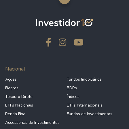
Nacional
Ações
Fundos Imobiliários
Fiagros
BDRs
Tesouro Direto
Índices
ETFs Nacionais
ETFs Internacionais
Renda Fixa
Fundos de Investimentos
Assessorias de Investimentos