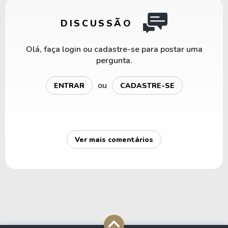
DISCUSSÃO
Olá, faça login ou cadastre-se para postar uma
pergunta.
ou
ENTRAR
CADASTRE-SE
Ver mais comentários