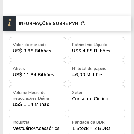
INFORMAÇÕES SOBRE PVH
Valor de mercado
Patrimônio Líquido
US$ 3,98 Bilhões
US$ 4,89 Bilhões
Ativos
Nº total de papeis
US$ 11,34 Bilhões
46,00 Milhões
Volume Médio de
Setor
negociações Diária
Consumo Cíclico
US$ 1,14 Milhão
Indústria
Paridade da BDR
Vestuário/Acessórios
1 Stock = 2 BDRs