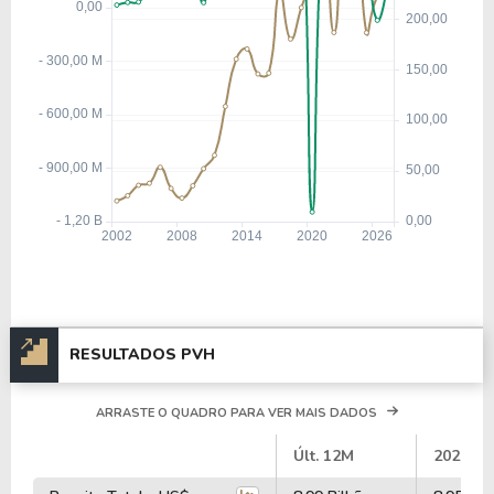
RESULTADOS PVH
ARRASTE O QUADRO PARA VER MAIS DADOS
#
Últ. 12M
2026