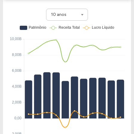
10 anos