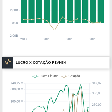
LUCRO X COTAÇÃO P1VH34