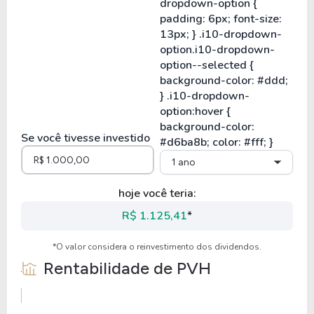
Se você tivesse investido
1 ano
hoje você teria:
R$ 1.125,41
*
*O valor considera o reinvestimento dos dividendos.
Rentabilidade de
PVH