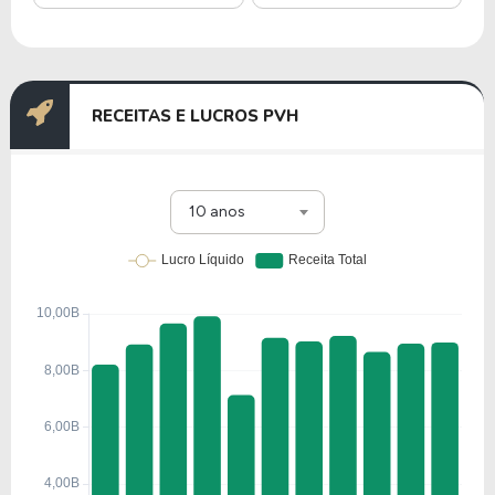
RECEITAS E LUCROS PVH
10 anos