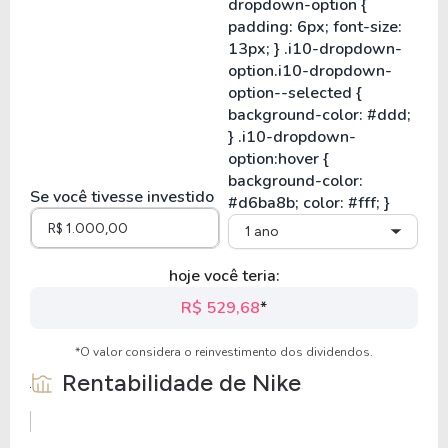
Se você tivesse investido
1 ano
hoje você teria:
R$ 529,68
*
*O valor considera o reinvestimento dos dividendos.
Rentabilidade de
Nike