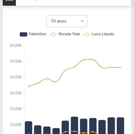
10 anos