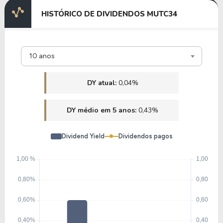
HISTÓRICO DE DIVIDENDOS MUTC34
10 anos
DY atual:
0,04%
DY médio em 5 anos:
0,43%
Dividend Yield
Dividendos pagos