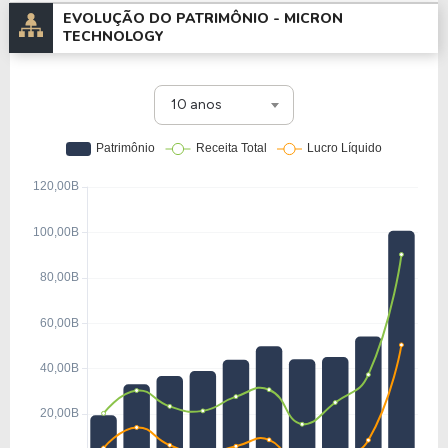
EVOLUÇÃO DO PATRIMÔNIO -
MICRON
TECHNOLOGY
10 anos