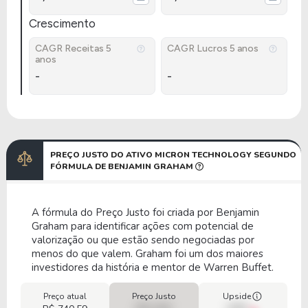
Crescimento
CAGR Receitas 5
CAGR Lucros 5 anos
anos
-
-
PREÇO JUSTO DO ATIVO MICRON TECHNOLOGY SEGUNDO
FÓRMULA DE BENJAMIN GRAHAM
A fórmula do Preço Justo foi criada por Benjamin
Graham para identificar ações com potencial de
valorização ou que estão sendo negociadas por
menos do que valem. Graham foi um dos maiores
investidores da história e mentor de Warren Buffet.
Preço atual
Preço Justo
Upside