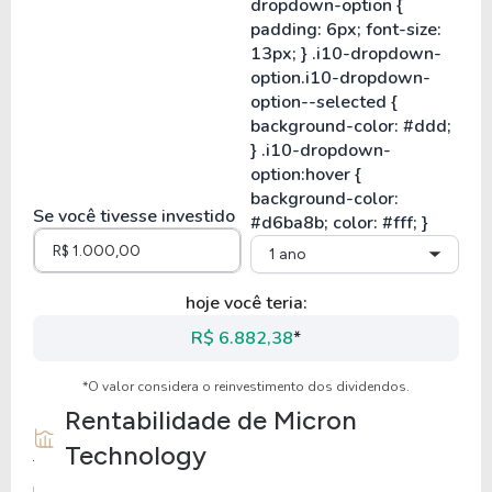
Se você tivesse investido
1 ano
hoje você teria:
R$ 6.882,38
*
*O valor considera o reinvestimento dos dividendos.
Rentabilidade de
Micron
Technology