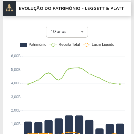
EVOLUÇÃO DO PATRIMÔNIO -
LEGGETT & PLATT
10 anos