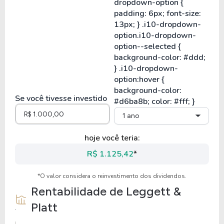
Se você tivesse investido
1 ano
hoje você teria:
R$ 1.125,42
*
*O valor considera o reinvestimento dos dividendos.
Rentabilidade de
Leggett &
Platt